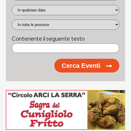
Contenente il seguente testo
Cerca Eventi