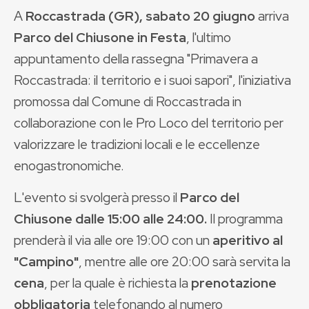
A
Roccastrada (GR), sabato 20 giugno
arriva
Parco del Chiusone in Festa
, l'ultimo
appuntamento della rassegna "Primavera a
Roccastrada: il territorio e i suoi sapori", l'iniziativa
promossa dal Comune di Roccastrada in
collaborazione con le Pro Loco del territorio per
valorizzare le tradizioni locali e le eccellenze
enogastronomiche.
L'evento si svolgerà presso il
Parco del
Chiusone dalle 15:00 alle 24:00.
Il programma
prenderà il via alle ore 19:00 con un
aperitivo al
"Campino"
, mentre alle ore 20:00 sarà servita la
cena
, per la quale è richiesta la
prenotazione
obbligatoria
telefonando
al numero