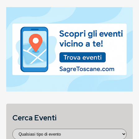
Cerca Eventi