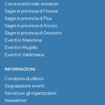
Cerca eventi nelle vicinanze
Sagre in provincia di Firenze
Sagre in provincia di Pisa
Sagre in provincia di Arezzo
Sagre in provincia di Grosseto
Eventi in Maremma
Eventi in Mugello
Eventi in Valdichiana
INFORMAZIONI
Condizioni di utilizzo
Segnalazione eventi
Servizi per gli organizzatori
Newsletter