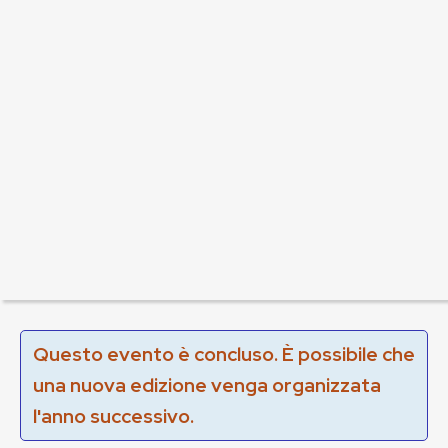
Questo evento è concluso. È possibile che
una nuova edizione venga organizzata
l'anno successivo.