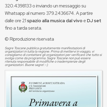
320.4398133 o inviando un messaggio su
Whatsapp al numero 379.2436674. A partire
dalle ore 21
spazio alla musica dal vivo
e
DJ set
fino a tarda serata.
© Riproduzione riservata
Sagre Toscane pubblica gratuitamente manifestazioni di
organizzatori in tutta la regione. Prima di mettervi in viaggio, vi
consigliamo di contattare gli organizzatori per verificare che tutto si
svolga come da programma. Sagre Toscane non può essere
ritenuta responsabile di modifiche o inadempienze degli
organizzatori. Buone sagre! :-)