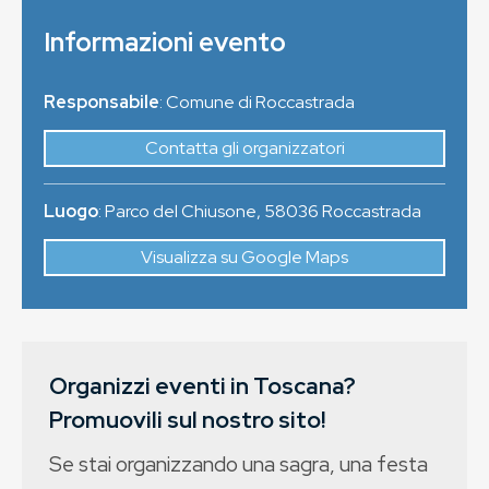
Informazioni evento
Responsabile
: Comune di Roccastrada
Contatta gli organizzatori
Luogo
:
Parco del Chiusone
,
58036
Roccastrada
Visualizza su Google Maps
Organizzi eventi in Toscana?
Promuovili sul nostro sito!
Se stai organizzando una sagra, una festa