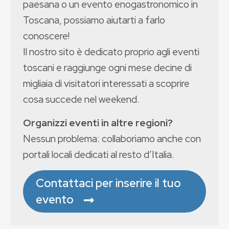
paesana o un evento enogastronomico in
Toscana, possiamo aiutarti a farlo
conoscere!
Il nostro sito è dedicato proprio agli eventi
toscani e raggiunge ogni mese decine di
migliaia di visitatori interessati a scoprire
cosa succede nel weekend.
Organizzi eventi in altre regioni?
Nessun problema: collaboriamo anche con
portali locali dedicati al resto d’Italia.
Contattaci per inserire il tuo
evento