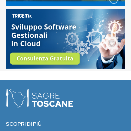
SCOPRI DI PIÙ