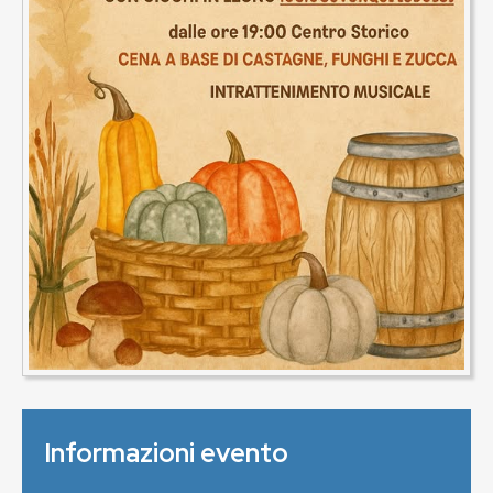
Informazioni evento