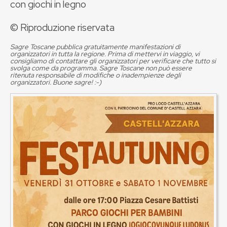
con giochi in legno
© Riproduzione riservata
Sagre Toscane pubblica gratuitamente manifestazioni di
organizzatori in tutta la regione. Prima di mettervi in viaggio, vi
consigliamo di contattare gli organizzatori per verificare che tutto si
svolga come da programma. Sagre Toscane non può essere
ritenuta responsabile di modifiche o inadempienze degli
organizzatori. Buone sagre! :-)