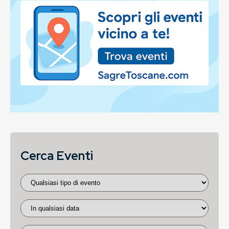
Cerca Eventi