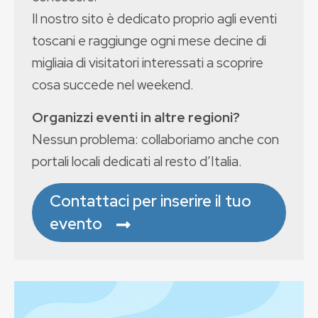
Il nostro sito è dedicato proprio agli eventi
toscani e raggiunge ogni mese decine di
migliaia di visitatori interessati a scoprire
cosa succede nel weekend.
Organizzi eventi in altre regioni?
Nessun problema: collaboriamo anche con
portali locali dedicati al resto d’Italia.
Contattaci per inserire il tuo
evento