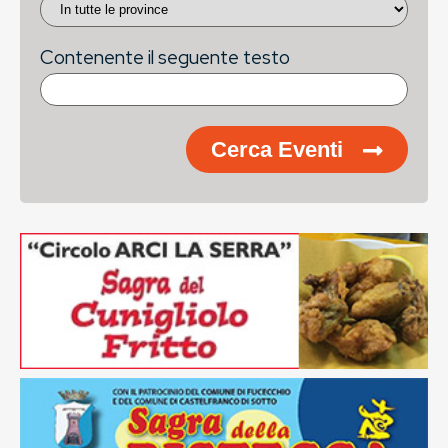
Contenente il seguente testo
Cerca Eventi