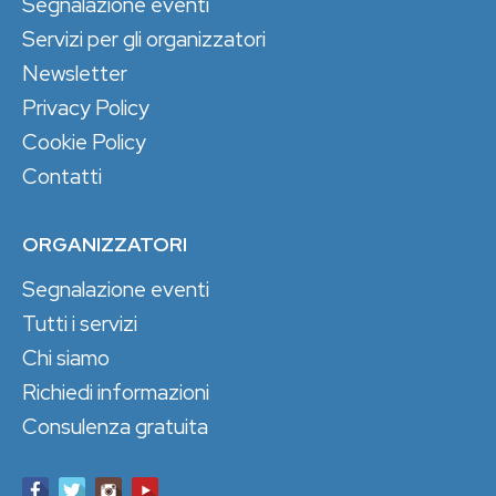
Segnalazione eventi
Servizi per gli organizzatori
Newsletter
Privacy Policy
Cookie Policy
Contatti
ORGANIZZATORI
Segnalazione eventi
Tutti i servizi
Chi siamo
Richiedi informazioni
Consulenza gratuita