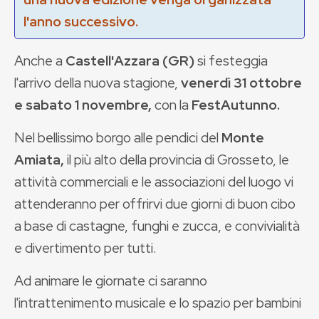
l'anno successivo.
Anche a
Castell'Azzara (GR)
si festeggia
l'arrivo della nuova stagione,
venerdì 31 ottobre
e sabato 1 novembre,
con la
FestAutunno.
Nel bellissimo borgo alle pendici del
Monte
Amiata,
il più alto della provincia di Grosseto, le
attività commerciali e le associazioni del luogo vi
attenderanno per offrirvi due giorni di buon cibo
a base di castagne, funghi e zucca, e convivialità
e divertimento per tutti.
Ad animare le giornate ci saranno
l'intrattenimento musicale e lo spazio per bambini