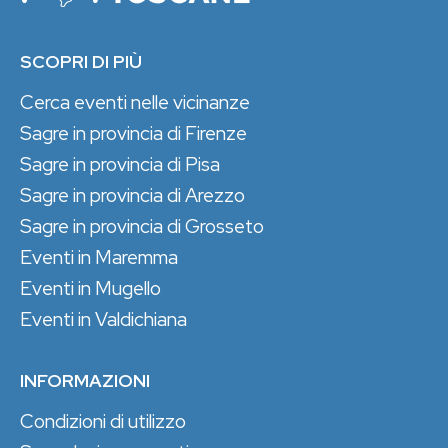
SCOPRI DI PIÙ
Cerca eventi nelle vicinanze
Sagre in provincia di Firenze
Sagre in provincia di Pisa
Sagre in provincia di Arezzo
Sagre in provincia di Grosseto
Eventi in Maremma
Eventi in Mugello
Eventi in Valdichiana
INFORMAZIONI
Condizioni di utilizzo