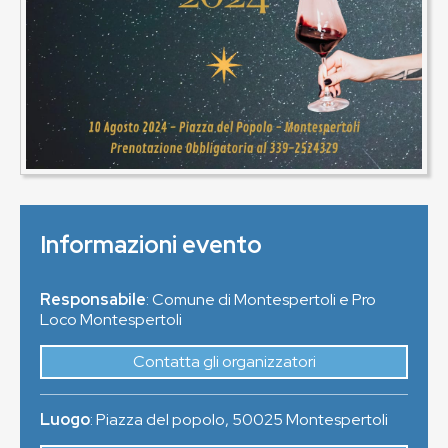
Informazioni evento
Responsabile
: Comune di Montespertoli e Pro
Loco Montespertoli
Contatta gli organizzatori
Luogo
:
Piazza del popolo
,
50025
Montespertoli