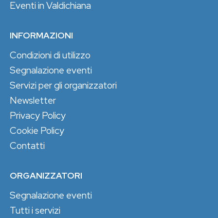
Eventi in Valdichiana
INFORMAZIONI
Condizioni di utilizzo
Segnalazione eventi
Servizi per gli organizzatori
Newsletter
Privacy Policy
Cookie Policy
Contatti
ORGANIZZATORI
Segnalazione eventi
Tutti i servizi