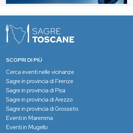
SCOPRI DI PIÙ
Cerca eventi nelle vicinanze
Sagre in provincia di Firenze
Sagre in provincia di Pisa
Sagre in provincia di Arezzo
Sagre in provincia di Grosseto
Eventi in Maremma
Eventi in Mugello