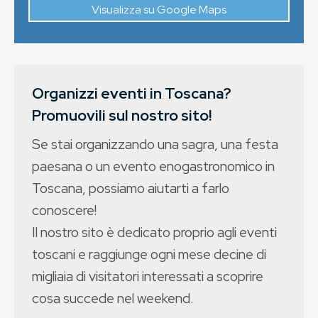
Visualizza su Google Maps
Organizzi eventi in Toscana?
Promuovili sul nostro sito!
Se stai organizzando una sagra, una festa
paesana o un evento enogastronomico in
Toscana, possiamo aiutarti a farlo
conoscere!
Il nostro sito è dedicato proprio agli eventi
toscani e raggiunge ogni mese decine di
migliaia di visitatori interessati a scoprire
cosa succede nel weekend.