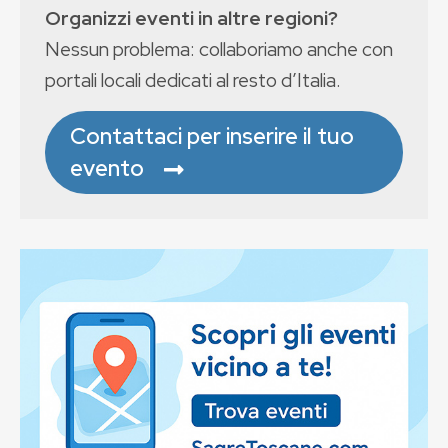
Organizzi eventi in altre regioni?
Nessun problema: collaboriamo anche con
portali locali dedicati al resto d’Italia.
Contattaci per inserire il tuo
evento