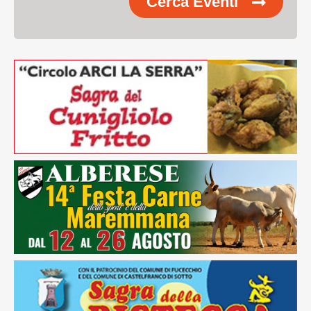
Cerca Eventi