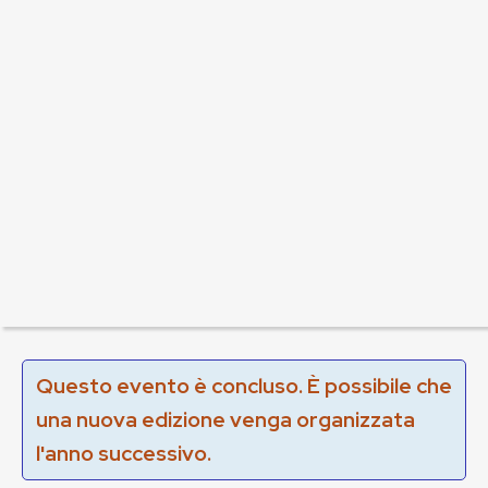
Questo evento è concluso. È possibile che
una nuova edizione venga organizzata
l'anno successivo.