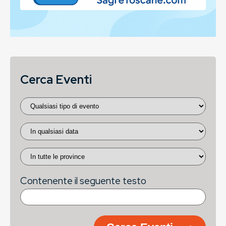
Cerca Eventi
Contenente il seguente testo