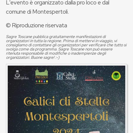
L'evento è organizzato dalla pro loco e dal
comune di Montespertoli.
© Riproduzione riservata
Sagre Toscane pubblica gratuitamente manifestazioni di
organizzatori in tutta la regione. Prima di mettervi in viaggio, vi
consigliamo di contattare gli organizzatori per verificare che tutto si
svolga come da programma. Sagre Toscane non può essere
ritenuta responsabile di modifiche o inadempienze degli
organizzatori. Buone sagre! :-)