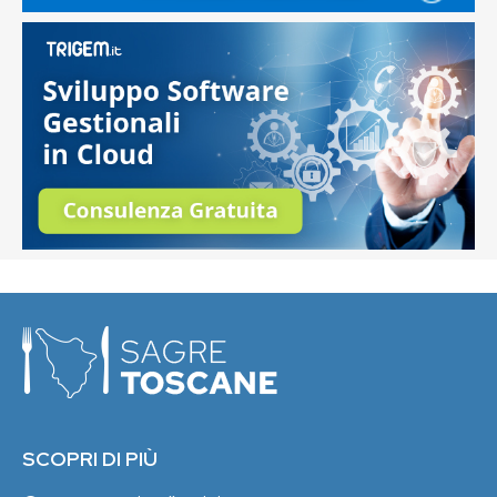
SCOPRI DI PIÙ