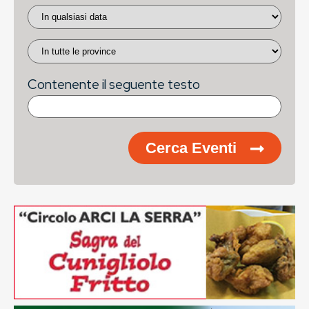
Contenente il seguente testo
Cerca Eventi