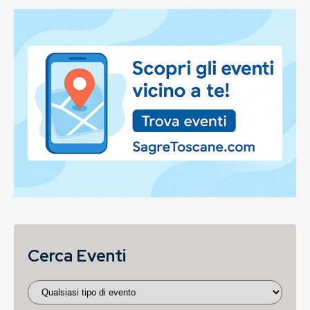
Cerca Eventi