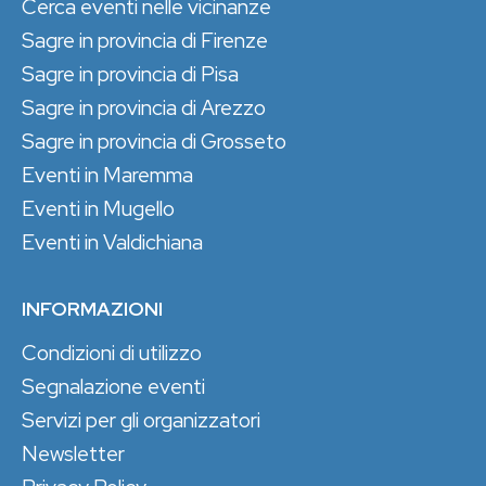
Cerca eventi nelle vicinanze
Sagre in provincia di Firenze
Sagre in provincia di Pisa
Sagre in provincia di Arezzo
Sagre in provincia di Grosseto
Eventi in Maremma
Eventi in Mugello
Eventi in Valdichiana
INFORMAZIONI
Condizioni di utilizzo
Segnalazione eventi
Servizi per gli organizzatori
Newsletter