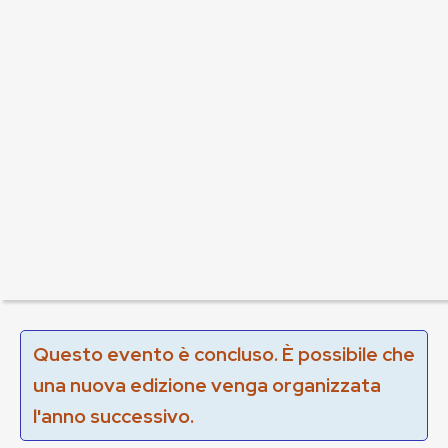
Questo evento è concluso. È possibile che
una nuova edizione venga organizzata
l'anno successivo.