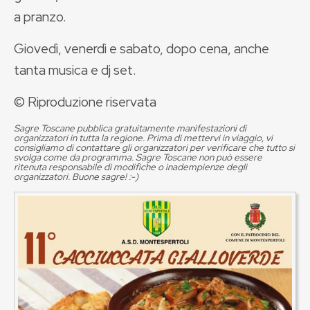
a pranzo.
Giovedì, venerdì e sabato, dopo cena, anche
tanta musica e dj set.
© Riproduzione riservata
Sagre Toscane pubblica gratuitamente manifestazioni di
organizzatori in tutta la regione. Prima di mettervi in viaggio, vi
consigliamo di contattare gli organizzatori per verificare che tutto si
svolga come da programma. Sagre Toscane non può essere
ritenuta responsabile di modifiche o inadempienze degli
organizzatori. Buone sagre! :-)