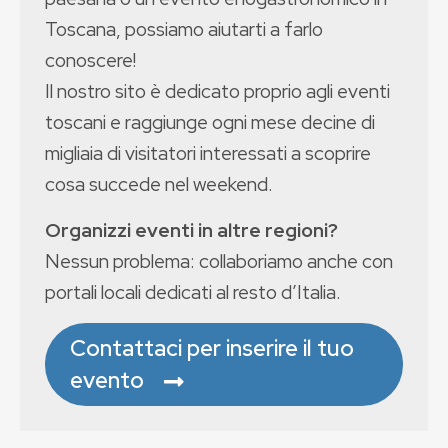
Toscana, possiamo aiutarti a farlo
conoscere!
Il nostro sito è dedicato proprio agli eventi
toscani e raggiunge ogni mese decine di
migliaia di visitatori interessati a scoprire
cosa succede nel weekend.
Organizzi eventi in altre regioni?
Nessun problema: collaboriamo anche con
portali locali dedicati al resto d’Italia.
Contattaci per inserire il tuo
evento