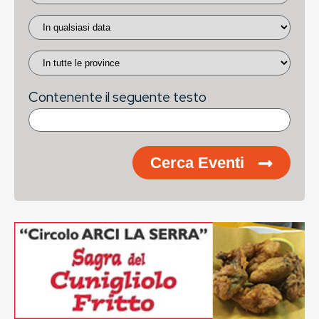
Contenente il seguente testo
Cerca Eventi