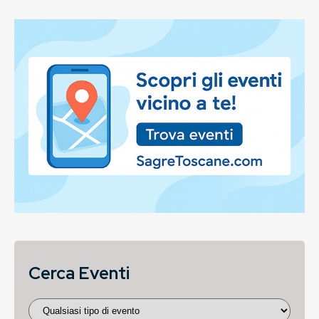
Cerca Eventi