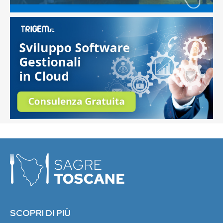
SCOPRI DI PIÙ