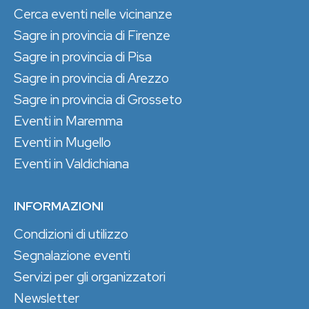
Cerca eventi nelle vicinanze
Sagre in provincia di Firenze
Sagre in provincia di Pisa
Sagre in provincia di Arezzo
Sagre in provincia di Grosseto
Eventi in Maremma
Eventi in Mugello
Eventi in Valdichiana
INFORMAZIONI
Condizioni di utilizzo
Segnalazione eventi
Servizi per gli organizzatori
Newsletter