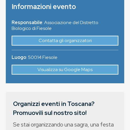
Informazioni evento
Responsabile
: Associazione del Distretto
Biologico di Fiesole
Contatta gli organizzatori
Luogo
:
50014
Fiesole
Visualizza su Google Maps
Organizzi eventi in Toscana?
Promuovili sul nostro sito!
Se stai organizzando una sagra, una festa