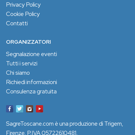
Privacy Policy
Cookie Policy
Contatti
ORGANIZZATORI
Segnalazione eventi
Tutti i servizi
Chi siamo
Richiedi informazioni
Consulenza gratuita
SagreToscane.com è una produzione di Trigem,
Firenze. P.IVA 05722610481.