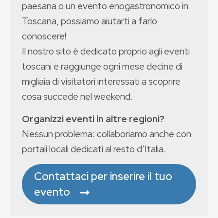
paesana o un evento enogastronomico in
Toscana, possiamo aiutarti a farlo
conoscere!
Il nostro sito è dedicato proprio agli eventi
toscani e raggiunge ogni mese decine di
migliaia di visitatori interessati a scoprire
cosa succede nel weekend.
Organizzi eventi in altre regioni?
Nessun problema: collaboriamo anche con
portali locali dedicati al resto d’Italia.
Contattaci per inserire il tuo
evento