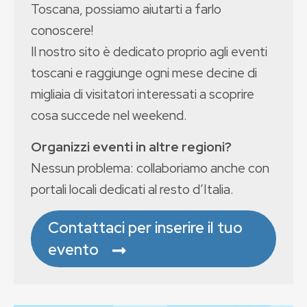
Toscana, possiamo aiutarti a farlo
conoscere!
Il nostro sito è dedicato proprio agli eventi
toscani e raggiunge ogni mese decine di
migliaia di visitatori interessati a scoprire
cosa succede nel weekend.
Organizzi eventi in altre regioni?
Nessun problema: collaboriamo anche con
portali locali dedicati al resto d’Italia.
Contattaci per inserire il tuo
evento