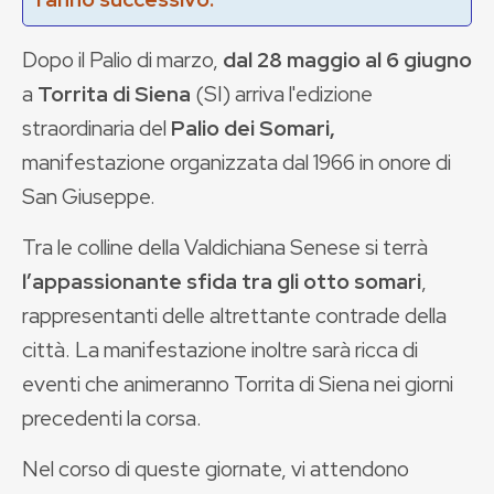
Dopo il Palio di marzo,
dal 28 maggio al 6 giugno
a
Torrita di Siena
(SI) arriva l'edizione
straordinaria del
Palio dei Somari,
manifestazione organizzata dal 1966 in onore di
San Giuseppe.
Tra le colline della Valdichiana Senese si terrà
l’appassionante sfida tra gli otto somari
,
rappresentanti delle altrettante contrade della
città. La manifestazione inoltre sarà ricca di
eventi che animeranno Torrita di Siena nei giorni
precedenti la corsa.
Nel corso di queste giornate, vi attendono