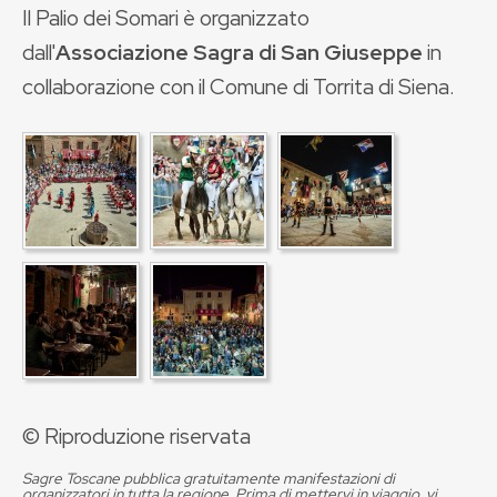
Il Palio dei Somari è organizzato
dall'
Associazione Sagra di San Giuseppe
in
collaborazione con il Comune di Torrita di Siena.
© Riproduzione riservata
Sagre Toscane pubblica gratuitamente manifestazioni di
organizzatori in tutta la regione. Prima di mettervi in viaggio, vi