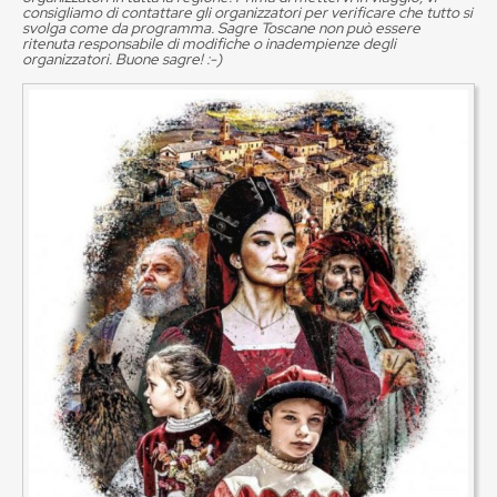
consigliamo di contattare gli organizzatori per verificare che tutto si
svolga come da programma. Sagre Toscane non può essere
ritenuta responsabile di modifiche o inadempienze degli
organizzatori. Buone sagre! :-)