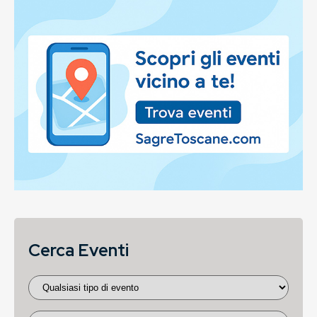
Cerca Eventi