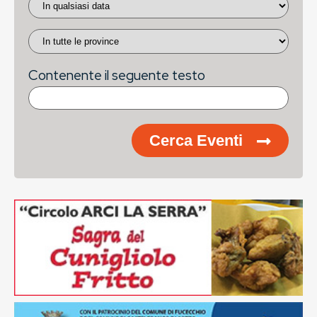
Contenente il seguente testo
Cerca Eventi