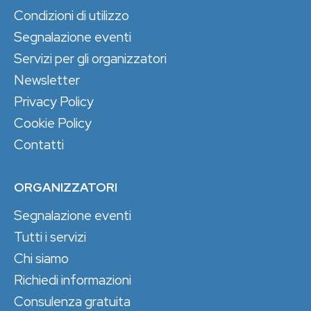
Condizioni di utilizzo
Segnalazione eventi
Servizi per gli organizzatori
Newsletter
Privacy Policy
Cookie Policy
Contatti
ORGANIZZATORI
Segnalazione eventi
Tutti i servizi
Chi siamo
Richiedi informazioni
Consulenza gratuita