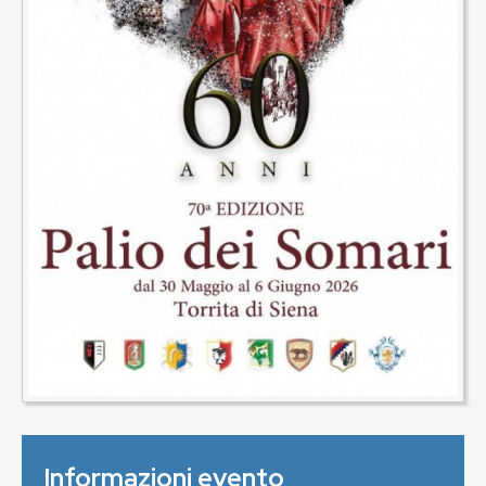
Informazioni evento