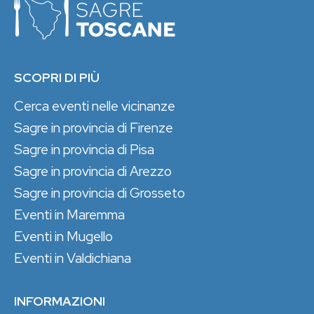
SCOPRI DI PIÙ
Cerca eventi nelle vicinanze
Sagre in provincia di Firenze
Sagre in provincia di Pisa
Sagre in provincia di Arezzo
Sagre in provincia di Grosseto
Eventi in Maremma
Eventi in Mugello
Eventi in Valdichiana
INFORMAZIONI