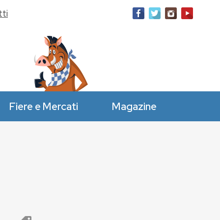
ti
Fiere e Mercati
Magazine