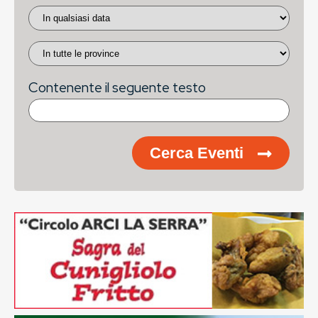
Contenente il seguente testo
Cerca Eventi