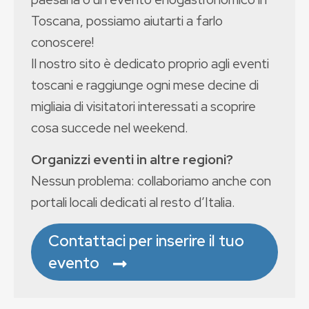
Toscana, possiamo aiutarti a farlo
conoscere!
Il nostro sito è dedicato proprio agli eventi
toscani e raggiunge ogni mese decine di
migliaia di visitatori interessati a scoprire
cosa succede nel weekend.
Organizzi eventi in altre regioni?
Nessun problema: collaboriamo anche con
portali locali dedicati al resto d’Italia.
Contattaci per inserire il tuo
evento