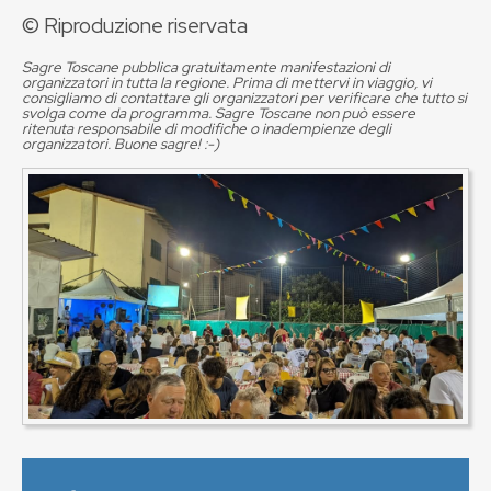
© Riproduzione riservata
Sagre Toscane pubblica gratuitamente manifestazioni di
organizzatori in tutta la regione. Prima di mettervi in viaggio, vi
consigliamo di contattare gli organizzatori per verificare che tutto si
svolga come da programma. Sagre Toscane non può essere
ritenuta responsabile di modifiche o inadempienze degli
organizzatori. Buone sagre! :-)