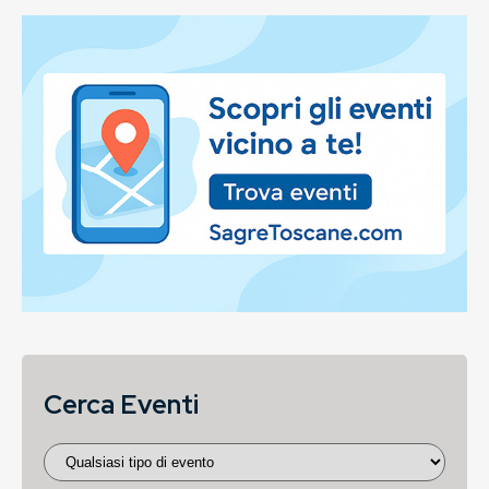
Cerca Eventi