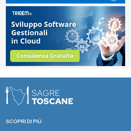
SCOPRI DI PIÙ