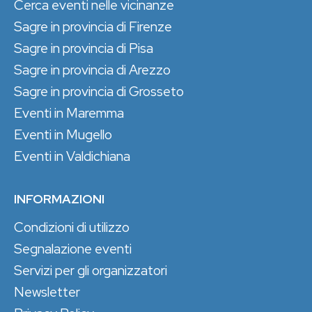
Cerca eventi nelle vicinanze
Sagre in provincia di Firenze
Sagre in provincia di Pisa
Sagre in provincia di Arezzo
Sagre in provincia di Grosseto
Eventi in Maremma
Eventi in Mugello
Eventi in Valdichiana
INFORMAZIONI
Condizioni di utilizzo
Segnalazione eventi
Servizi per gli organizzatori
Newsletter