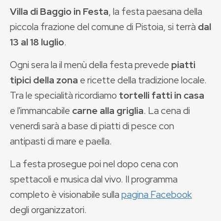
Villa di Baggio in Festa
, la festa paesana della
piccola frazione del comune di Pistoia, si terrà
dal
13 al 18 luglio
.
Ogni sera la il menù della festa prevede
piatti
tipici della zona
e ricette della tradizione locale.
Tra le specialità ricordiamo
tortelli fatti in casa
e l'immancabile
carne alla griglia
. La cena di
venerdì sarà a base di piatti di pesce con
antipasti di mare e paella.
La festa prosegue poi nel dopo cena con
spettacoli e musica dal vivo. Il programma
completo è visionabile sulla
pagina Facebook
degli organizzatori.