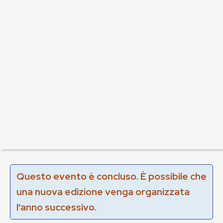
Questo evento è concluso. È possibile che
una nuova edizione venga organizzata
l'anno successivo.