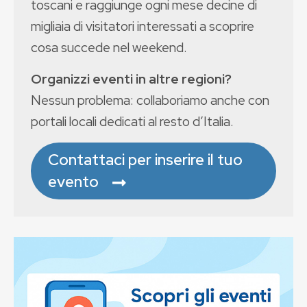
toscani e raggiunge ogni mese decine di
migliaia di visitatori interessati a scoprire
cosa succede nel weekend.
Organizzi eventi in altre regioni?
Nessun problema: collaboriamo anche con
portali locali dedicati al resto d’Italia.
Contattaci per inserire il tuo
evento