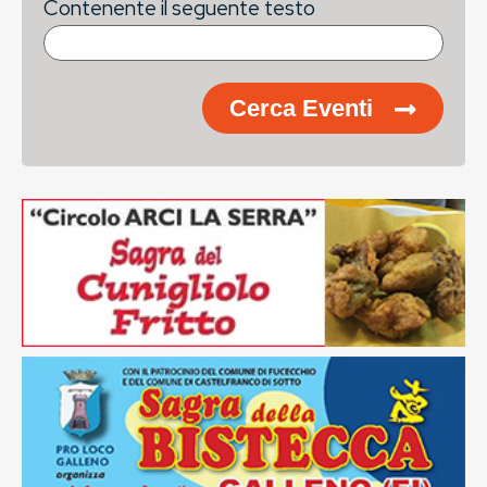
Contenente il seguente testo
Cerca Eventi