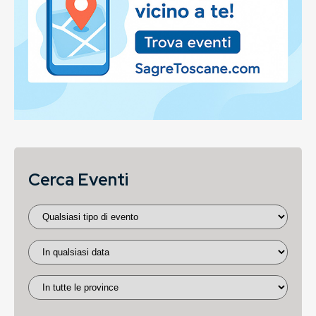
Cerca Eventi