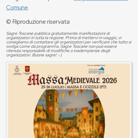
Comune
.
© Riproduzione riservata
Sagre Toscane pubblica gratuitamente manifestazioni di
organizzatori in tutta la regione. Prima di mettervi in viaggio, vi
consigliamo di contattare gli organizzatori per verificare che tutto si
svolga come da programma. Sagre Toscane non può essere
ritenuta responsabile di modifiche o inadempienze degli
organizzatori. Buone sagre! :-)