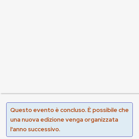
Questo evento è concluso. È possibile che
una nuova edizione venga organizzata
l'anno successivo.