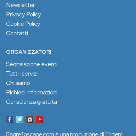
Newsletter
Privacy Policy
Cookie Policy
Contatti
ORGANIZZATORI
Segnalazione eventi
Tutti i servizi
Chi siamo
Richiedi informazioni
Consulenza gratuita
SagreToscane.com è una produzione di Trigem,