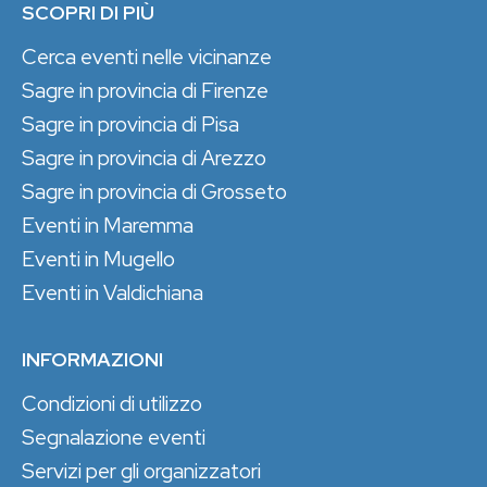
SCOPRI DI PIÙ
Cerca eventi nelle vicinanze
Sagre in provincia di Firenze
Sagre in provincia di Pisa
Sagre in provincia di Arezzo
Sagre in provincia di Grosseto
Eventi in Maremma
Eventi in Mugello
Eventi in Valdichiana
INFORMAZIONI
Condizioni di utilizzo
Segnalazione eventi
Servizi per gli organizzatori