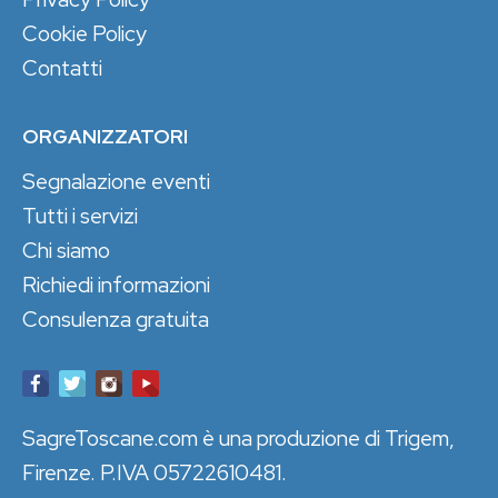
Cookie Policy
Contatti
ORGANIZZATORI
Segnalazione eventi
Tutti i servizi
Chi siamo
Richiedi informazioni
Consulenza gratuita
SagreToscane.com è una produzione di Trigem,
Firenze. P.IVA 05722610481.