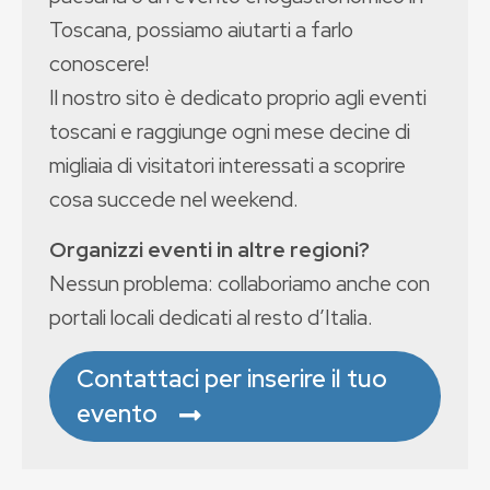
Toscana, possiamo aiutarti a farlo
conoscere!
Il nostro sito è dedicato proprio agli eventi
toscani e raggiunge ogni mese decine di
migliaia di visitatori interessati a scoprire
cosa succede nel weekend.
Organizzi eventi in altre regioni?
Nessun problema: collaboriamo anche con
portali locali dedicati al resto d’Italia.
Contattaci per inserire il tuo
evento