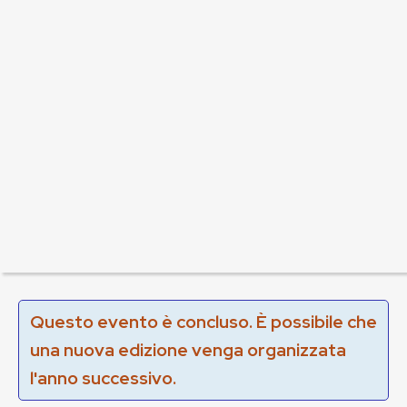
Questo evento è concluso. È possibile che
una nuova edizione venga organizzata
l'anno successivo.