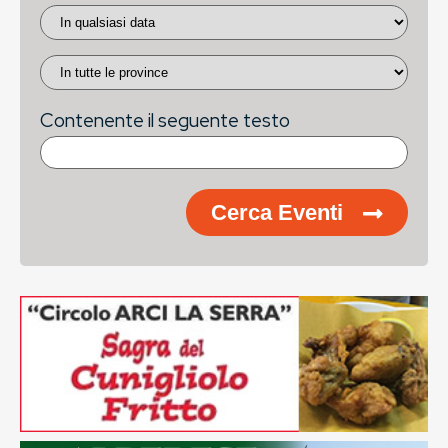
Contenente il seguente testo
Cerca Eventi