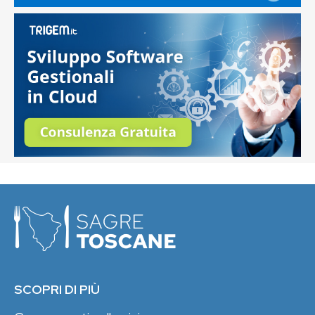
SCOPRI DI PIÙ