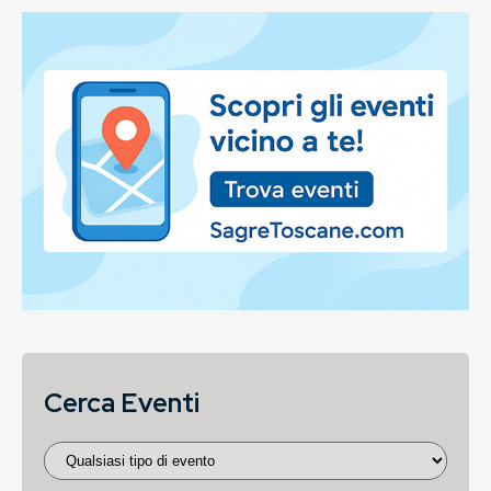
Cerca Eventi