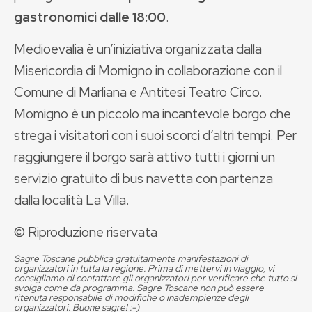
gastronomici dalle 18:00
.
Medioevalia è un’iniziativa organizzata dalla
Misericordia di Momigno in collaborazione con il
Comune di Marliana e Antitesi Teatro Circo.
Momigno è un piccolo ma incantevole borgo che
strega i visitatori con i suoi scorci d’altri tempi. Per
raggiungere il borgo sarà attivo tutti i giorni un
servizio gratuito di bus navetta con partenza
dalla località La Villa.
© Riproduzione riservata
Sagre Toscane pubblica gratuitamente manifestazioni di
organizzatori in tutta la regione. Prima di mettervi in viaggio, vi
consigliamo di contattare gli organizzatori per verificare che tutto si
svolga come da programma. Sagre Toscane non può essere
ritenuta responsabile di modifiche o inadempienze degli
organizzatori. Buone sagre! :-)