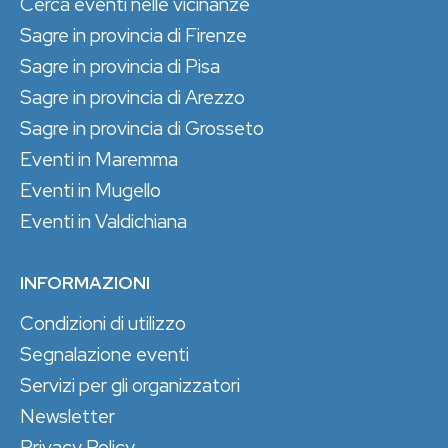
Cerca eventi nelle vicinanze
Sagre in provincia di Firenze
Sagre in provincia di Pisa
Sagre in provincia di Arezzo
Sagre in provincia di Grosseto
Eventi in Maremma
Eventi in Mugello
Eventi in Valdichiana
INFORMAZIONI
Condizioni di utilizzo
Segnalazione eventi
Servizi per gli organizzatori
Newsletter
Privacy Policy