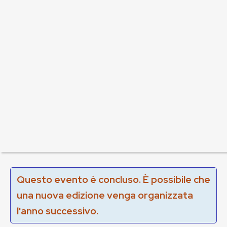
Questo evento è concluso. È possibile che
una nuova edizione venga organizzata
l'anno successivo.