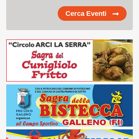
Cerca Eventi