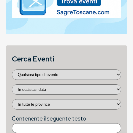
Cerca Eventi
Contenente il seguente testo