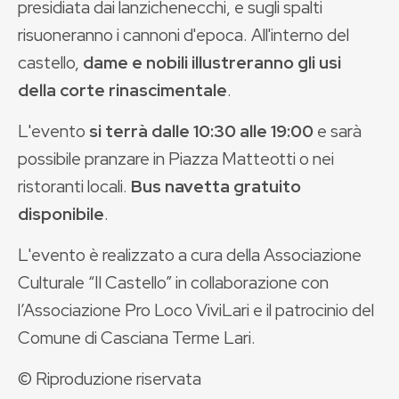
presidiata dai lanzichenecchi, e sugli spalti
risuoneranno i cannoni d'epoca. All'interno del
castello,
dame e nobili illustreranno gli usi
della corte rinascimentale
.
L'evento
si terrà dalle 10:30 alle 19:00
e sarà
possibile pranzare in Piazza Matteotti o nei
ristoranti locali.
Bus navetta gratuito
disponibile
.
L'evento è realizzato a cura della Associazione
Culturale “Il Castello” in collaborazione con
l’Associazione Pro Loco ViviLari e il patrocinio del
Comune di Casciana Terme Lari.
© Riproduzione riservata