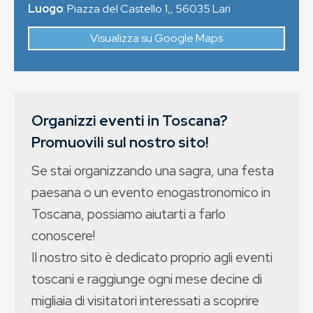
Luogo
:
Piazza del Castello 1,
,
56035
Lari
Visualizza su Google Maps
Organizzi eventi in Toscana?
Promuovili sul nostro sito!
Se stai organizzando una sagra, una festa
paesana o un evento enogastronomico in
Toscana, possiamo aiutarti a farlo
conoscere!
Il nostro sito è dedicato proprio agli eventi
toscani e raggiunge ogni mese decine di
migliaia di visitatori interessati a scoprire