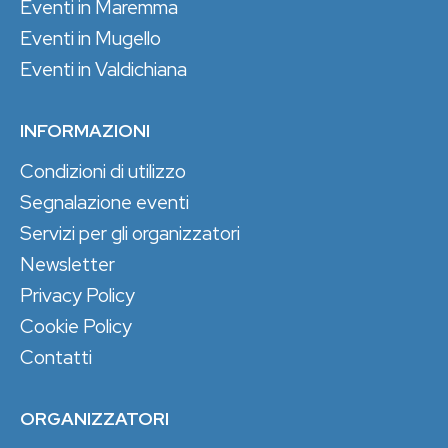
Eventi in Maremma
Eventi in Mugello
Eventi in Valdichiana
INFORMAZIONI
Condizioni di utilizzo
Segnalazione eventi
Servizi per gli organizzatori
Newsletter
Privacy Policy
Cookie Policy
Contatti
ORGANIZZATORI