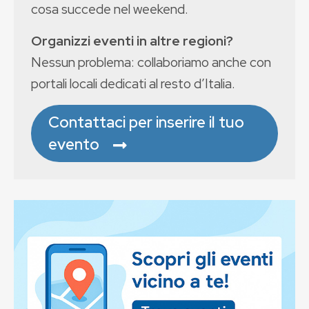
cosa succede nel weekend.
Organizzi eventi in altre regioni?
Nessun problema: collaboriamo anche con
portali locali dedicati al resto d’Italia.
Contattaci per inserire il tuo
evento