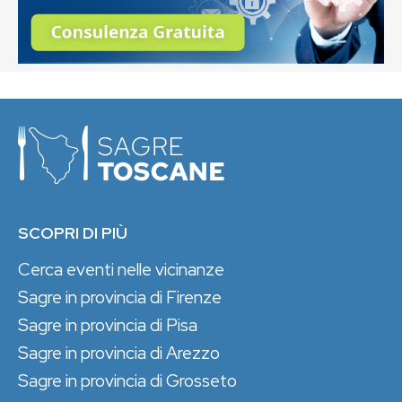
SCOPRI DI PIÙ
Cerca eventi nelle vicinanze
Sagre in provincia di Firenze
Sagre in provincia di Pisa
Sagre in provincia di Arezzo
Sagre in provincia di Grosseto