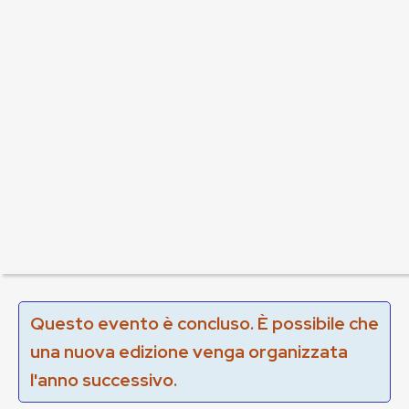
Questo evento è concluso. È possibile che
una nuova edizione venga organizzata
l'anno successivo.