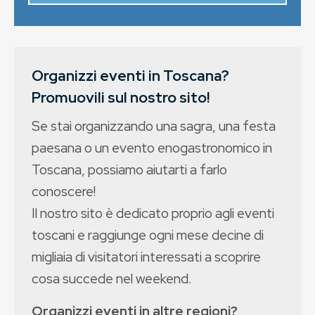
Organizzi eventi in Toscana?
Promuovili sul nostro sito!
Se stai organizzando una sagra, una festa
paesana o un evento enogastronomico in
Toscana, possiamo aiutarti a farlo
conoscere!
Il nostro sito è dedicato proprio agli eventi
toscani e raggiunge ogni mese decine di
migliaia di visitatori interessati a scoprire
cosa succede nel weekend.
Organizzi eventi in altre regioni?