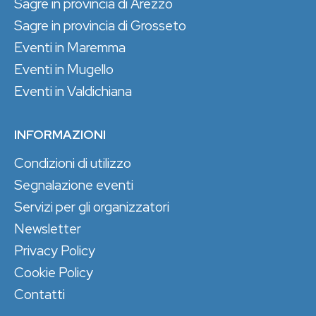
Sagre in provincia di Arezzo
Sagre in provincia di Grosseto
Eventi in Maremma
Eventi in Mugello
Eventi in Valdichiana
INFORMAZIONI
Condizioni di utilizzo
Segnalazione eventi
Servizi per gli organizzatori
Newsletter
Privacy Policy
Cookie Policy
Contatti