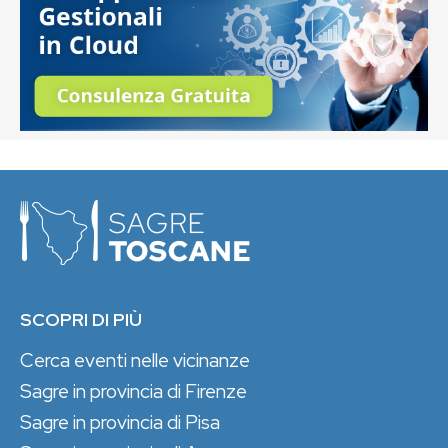
SCOPRI DI PIÙ
Cerca eventi nelle vicinanze
Sagre in provincia di Firenze
Sagre in provincia di Pisa