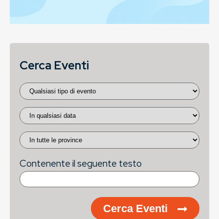
Cerca Eventi
Contenente il seguente testo
Cerca Eventi