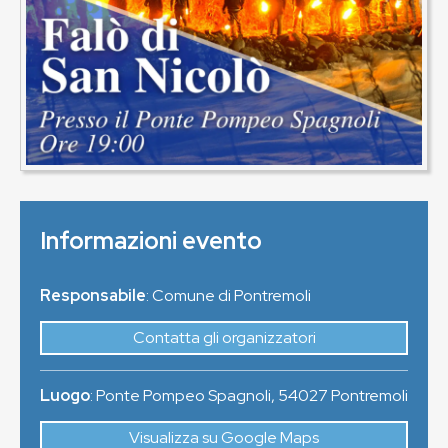
Informazioni evento
Responsabile
: Comune di Pontremoli
Contatta gli organizzatori
Luogo
:
Ponte Pompeo Spagnoli
,
54027
Pontremoli
Visualizza su Google Maps