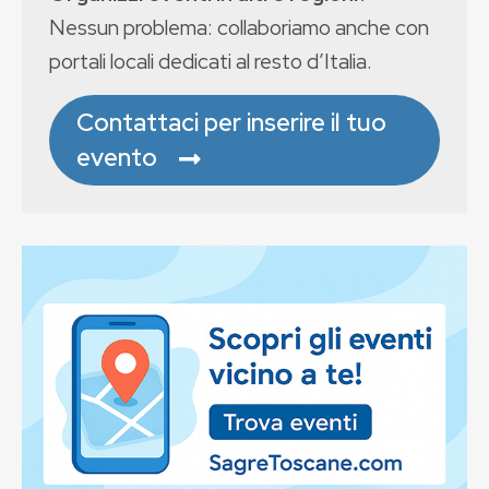
Nessun problema: collaboriamo anche con
portali locali dedicati al resto d’Italia.
Contattaci per inserire il tuo
evento