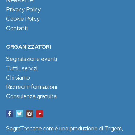
Newsletter
Privacy Policy
Cookie Policy
Contatti
ORGANIZZATORI
Segnalazione eventi
Tutti i servizi
Chi siamo
Richiedi informazioni
Consulenza gratuita
SagreToscane.com è una produzione di Trigem,