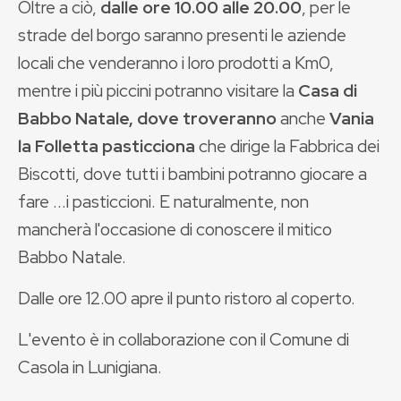
Oltre a ciò,
dalle ore 10.00 alle 20.00
, per le
strade del borgo saranno presenti le aziende
locali che venderanno i loro prodotti a Km0,
mentre i più piccini potranno visitare la
Casa di
Babbo Natale, dove troveranno
anche
Vania
la Folletta pasticciona
che dirige la Fabbrica dei
Biscotti, dove tutti i bambini potranno giocare a
fare ...i pasticcioni. E naturalmente, non
mancherà l'occasione di conoscere il mitico
Babbo Natale.
Dalle ore 12.00 apre il punto ristoro al coperto.
L'evento è in collaborazione con il Comune di
Casola in Lunigiana.