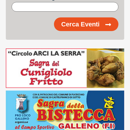
Cerca Eventi