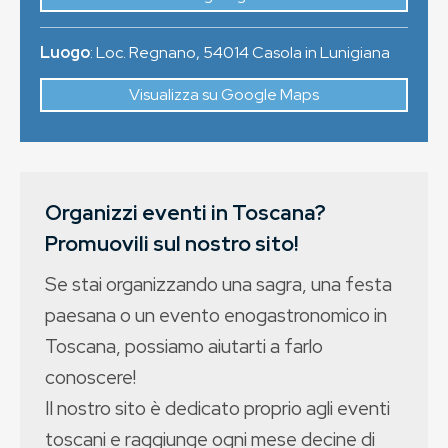
Luogo
:
Loc. Regnano
,
54014
Casola in Lunigiana
Visualizza su Google Maps
Organizzi eventi in Toscana?
Promuovili sul nostro sito!
Se stai organizzando una sagra, una festa
paesana o un evento enogastronomico in
Toscana, possiamo aiutarti a farlo
conoscere!
Il nostro sito è dedicato proprio agli eventi
toscani e raggiunge ogni mese decine di