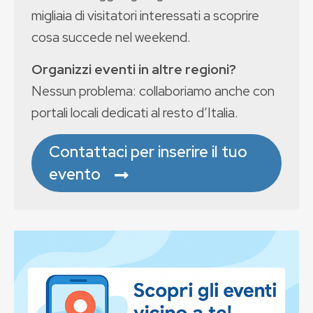
migliaia di visitatori interessati a scoprire
cosa succede nel weekend.
Organizzi eventi in altre regioni?
Nessun problema: collaboriamo anche con
portali locali dedicati al resto d’Italia.
Contattaci per inserire il tuo
evento