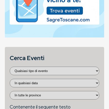
Cerca Eventi
Contenente il seguente testo