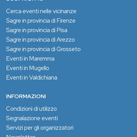
Cerca eventi nelle vicinanze
Sagre in provincia di Firenze
Sagre in provincia di Pisa
Sagre in provincia di Arezzo
Sagre in provincia di Grosseto
Eventi in Maremma
Eventi in Mugello
Eventi in Valdichiana
INFORMAZIONI
Condizioni di utilizzo
Segnalazione eventi
Servizi per gli organizzatori