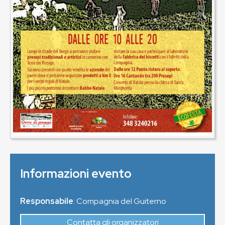
Informazioni evento
Responsabile
: Compagnia del Guiterno
Contatta gli organizzatori