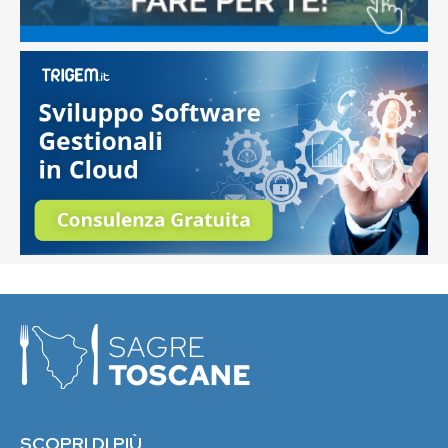
SCOPRI DI PIÙ