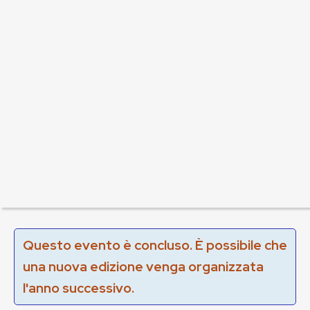
Questo evento è concluso. È possibile che
una nuova edizione venga organizzata
l'anno successivo.