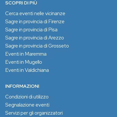
SCOPRI DI PIÙ
Cerca eventi nelle vicinanze
Sagre in provincia di Firenze
Sagre in provincia di Pisa
Sagre in provincia di Arezzo
Sagre in provincia di Grosseto
Eventi in Maremma
Eventi in Mugello
Eventi in Valdichiana
INFORMAZIONI
Condizioni di utilizzo
Segnalazione eventi
Servizi per gli organizzatori