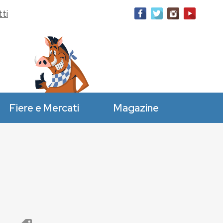
ti
Fiere e Mercati
Magazine