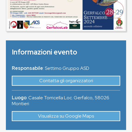
Informazioni evento
Responsabile
: Settimo Gruppo ASD
Contatta gli organizzatori
Luogo
:
Casale Torricella Loc. Gerfalco
,
58026
Montieri
Visualizza su Google Maps