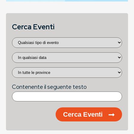
Cerca Eventi
Contenente il seguente testo
Cerca Eventi