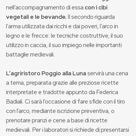
nell’accompagnamento di essa
con i cibi
vegetali e le bevande.
Il secondo riguarda
l’arma utilizzata dai ricchi e dai poveri, l’arco in
legno e le frecce: le tecniche costruttive, il suo
utilizzo in caccia, il suo impiego nelle importanti
battaglie medievali.
L’agriristoro Poggio alla Luna
servirà una cena
a tema, preparata grazie alle preziose ricette
interpretate e tradotte appunto da Federica
Badiali. Ci sarà l'occasione di fare sfide con il tiro
con l'arco, mediante iscrizione preventiva, o
prenotare pranzi e cene a base di ricette
medievali. Per i laboratori si richiede di presentarsi