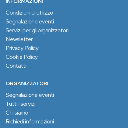
INFORMAZIONI
Condizioni di utilizzo
Segnalazione eventi
Servizi per gli organizzatori
Newsletter
Privacy Policy
Cookie Policy
Contatti
ORGANIZZATORI
Segnalazione eventi
Tutti i servizi
Chi siamo
Richiedi informazioni