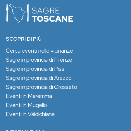
SCOPRI DI PIÙ
Cerca eventi nelle vicinanze
Sagre in provincia di Firenze
Sagre in provincia di Pisa
Sagre in provincia di Arezzo
Sagre in provincia di Grosseto
Eventi in Maremma
Eventi in Mugello
Eventi in Valdichiana