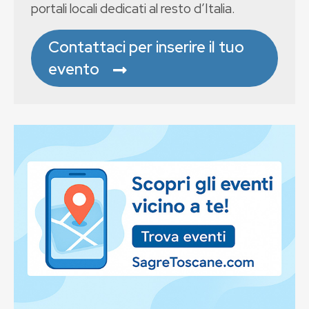
portali locali dedicati al resto d’Italia.
Contattaci per inserire il tuo
evento