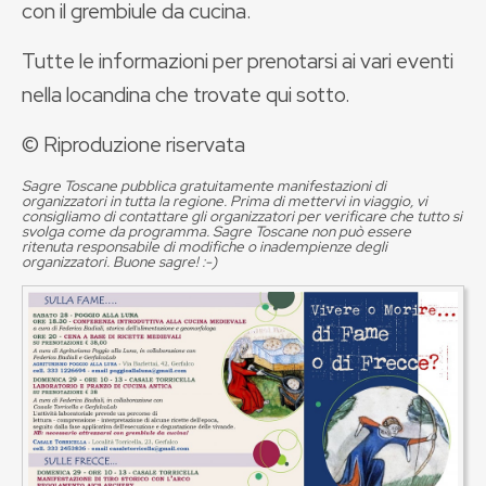
con il grembiule da cucina.
Tutte le informazioni per prenotarsi ai vari eventi
nella locandina che trovate qui sotto.
© Riproduzione riservata
Sagre Toscane pubblica gratuitamente manifestazioni di
organizzatori in tutta la regione. Prima di mettervi in viaggio, vi
consigliamo di contattare gli organizzatori per verificare che tutto si
svolga come da programma. Sagre Toscane non può essere
ritenuta responsabile di modifiche o inadempienze degli
organizzatori. Buone sagre! :-)