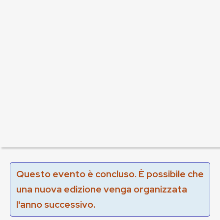
Questo evento è concluso. È possibile che
una nuova edizione venga organizzata
l'anno successivo.