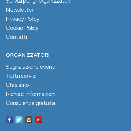
Servizi per gli organizzatori
Newsletter
Privacy Policy
Cookie Policy
Contatti
ORGANIZZATORI
Segnalazione eventi
Tutti i servizi
Chi siamo
Richiedi informazioni
Consulenza gratuita