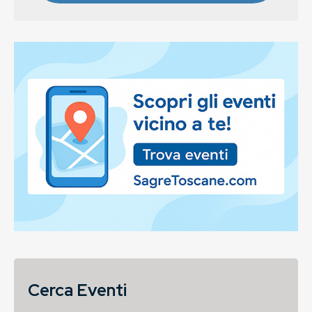
Cerca Eventi