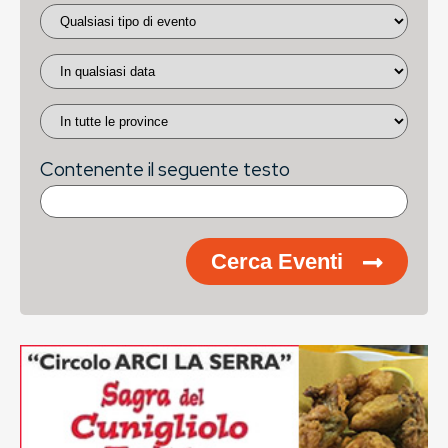
Contenente il seguente testo
Cerca Eventi