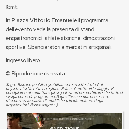
18mt.
In Piazza Vittorio Emanuele
il programma
dell'evento vede la presenza di stand
engastronomici, sfilate storiche, dimostrazioni
sportive, Sbandieratori e mercatini artigianali.
Ingresso libero.
© Riproduzione riservata
Sagre Toscane pubblica gratuitamente manifestazioni di
organizzatori in tutta la regione. Prima di mettervi in viaggio, vi
consigliamo di contattare gli organizzatori per verificare che tutto si
svolga come da programma. Sagre Toscane non può essere
ritenuta responsabile di modifiche o inadempienze degli
organizzatori. Buone sagre! :-)