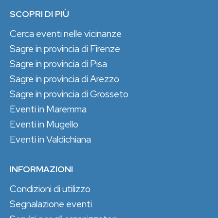
SCOPRI DI PIÙ
Cerca eventi nelle vicinanze
Sagre in provincia di Firenze
Sagre in provincia di Pisa
Sagre in provincia di Arezzo
Sagre in provincia di Grosseto
Eventi in Maremma
Eventi in Mugello
Eventi in Valdichiana
INFORMAZIONI
Condizioni di utilizzo
Segnalazione eventi