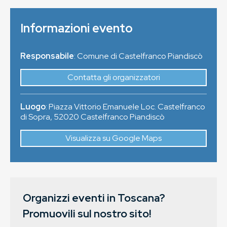
Informazioni evento
Responsabile
: Comune di Castelfranco Piandiscò
Contatta gli organizzatori
Luogo
:
Piazza Vittorio Emanuele Loc. Castelfranco
di Sopra
,
52020
Castelfranco Piandiscò
Visualizza su Google Maps
Organizzi eventi in Toscana?
Promuovili sul nostro sito!