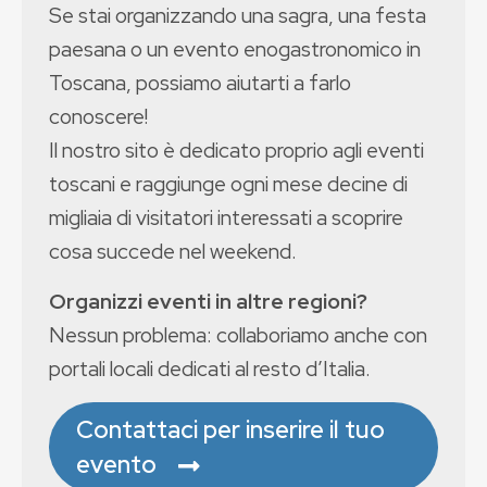
Se stai organizzando una sagra, una festa
paesana o un evento enogastronomico in
Toscana, possiamo aiutarti a farlo
conoscere!
Il nostro sito è dedicato proprio agli eventi
toscani e raggiunge ogni mese decine di
migliaia di visitatori interessati a scoprire
cosa succede nel weekend.
Organizzi eventi in altre regioni?
Nessun problema: collaboriamo anche con
portali locali dedicati al resto d’Italia.
Contattaci per inserire il tuo
evento