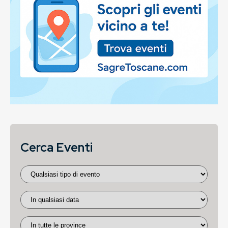
Cerca Eventi