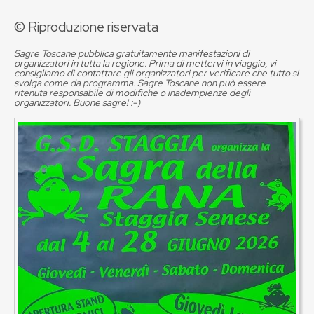
© Riproduzione riservata
Sagre Toscane pubblica gratuitamente manifestazioni di
organizzatori in tutta la regione. Prima di mettervi in viaggio, vi
consigliamo di contattare gli organizzatori per verificare che tutto si
svolga come da programma. Sagre Toscane non può essere
ritenuta responsabile di modifiche o inadempienze degli
organizzatori. Buone sagre! :-)