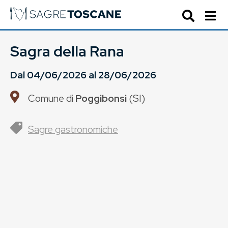
Sagra della Rana
Dal
04/06/2026
al
28/06/2026
Comune di
Poggibonsi
(
SI
)
Sagre gastronomiche