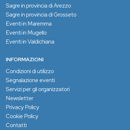
Sagre in provincia di Arezzo
Sagre in provincia di Grosseto
Eventi in Maremma
Eventi in Mugello
Eventi in Valdichiana
INFORMAZIONI
Condizioni di utilizzo
Segnalazione eventi
Servizi per gli organizzatori
Newsletter
Privacy Policy
Cookie Policy
Contatti