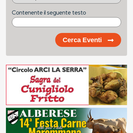
Contenente il seguente testo
Cerca Eventi