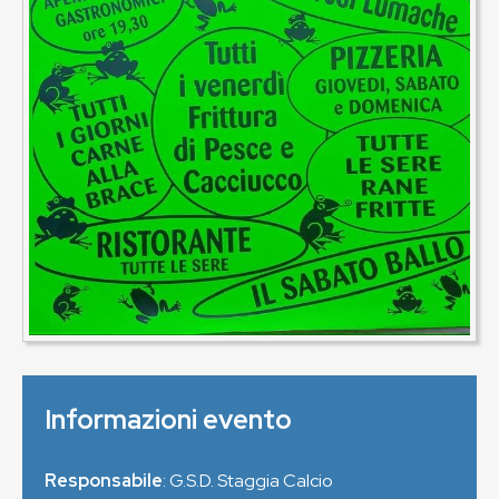
Informazioni evento
Responsabile
: G.S.D. Staggia Calcio