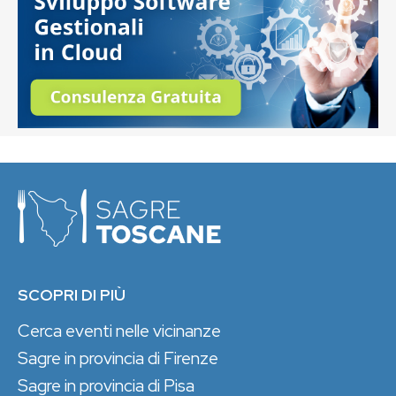
SCOPRI DI PIÙ
Cerca eventi nelle vicinanze
Sagre in provincia di Firenze
Sagre in provincia di Pisa