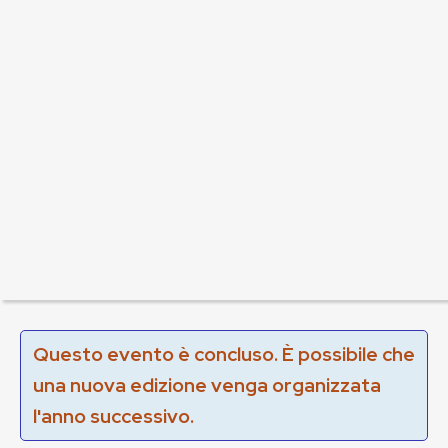
Questo evento è concluso. È possibile che
una nuova edizione venga organizzata
l'anno successivo.