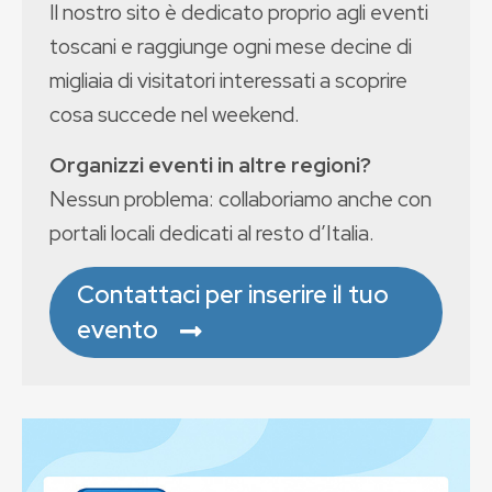
Il nostro sito è dedicato proprio agli eventi
toscani e raggiunge ogni mese decine di
migliaia di visitatori interessati a scoprire
cosa succede nel weekend.
Organizzi eventi in altre regioni?
Nessun problema: collaboriamo anche con
portali locali dedicati al resto d’Italia.
Contattaci per inserire il tuo
evento