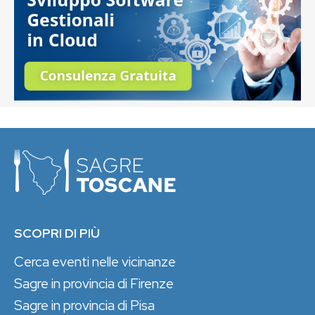
SCOPRI DI PIÙ
Cerca eventi nelle vicinanze
Sagre in provincia di Firenze
Sagre in provincia di Pisa