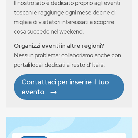
Il nostro sito è dedicato proprio agli eventi
toscani e raggiunge ogni mese decine di
migliaia di visitatori interessati a scoprire
cosa succede nel weekend.
Organizzi eventi in altre regioni?
Nessun problema: collaboriamo anche con
portali locali dedicati al resto d’Italia.
Contattaci per inserire il tuo
evento