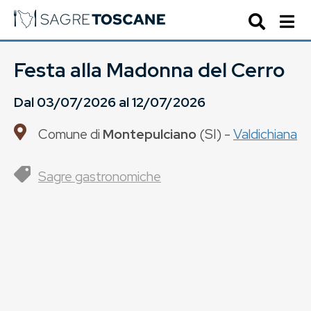
Festa alla Madonna del Cerro
Dal
03/07/2026
al
12/07/2026
Comune di
Montepulciano
(
SI
) -
Valdichiana
Sagre gastronomiche