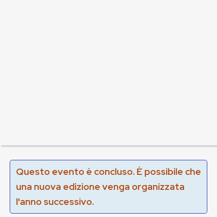
Questo evento è concluso. È possibile che
una nuova edizione venga organizzata
l'anno successivo.