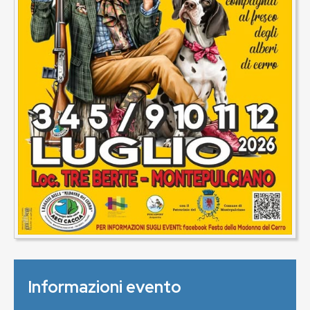
Informazioni evento