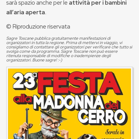
sarà spazio anche per le
attività per i bambini
all’aria aperta
.
© Riproduzione riservata
Sagre Toscane pubblica gratuitamente manifestazioni di
organizzatori in tutta la regione. Prima di mettervi in viaggio, vi
consigliamo di contattare gli organizzatori per verificare che tutto si
svolga come da programma. Sagre Toscane non può essere
ritenuta responsabile di modifiche o inadempienze degli
organizzatori. Buone sagre! :-)