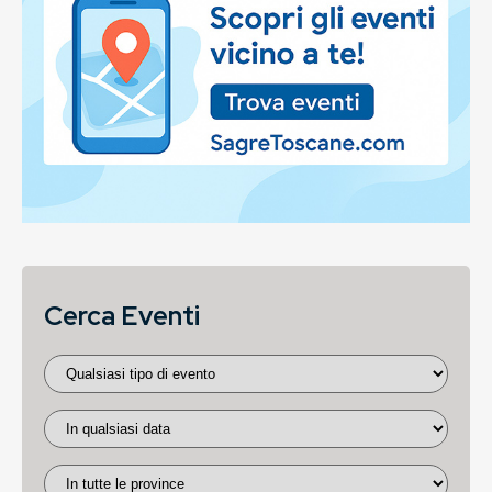
Cerca Eventi