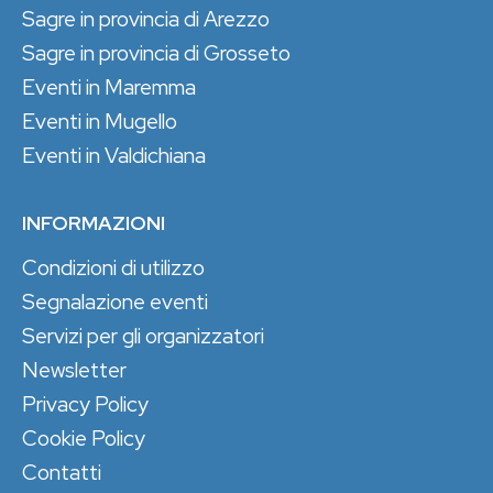
Sagre in provincia di Arezzo
Sagre in provincia di Grosseto
Eventi in Maremma
Eventi in Mugello
Eventi in Valdichiana
INFORMAZIONI
Condizioni di utilizzo
Segnalazione eventi
Servizi per gli organizzatori
Newsletter
Privacy Policy
Cookie Policy
Contatti