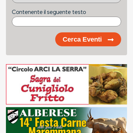
Contenente il seguente testo
Cerca Eventi