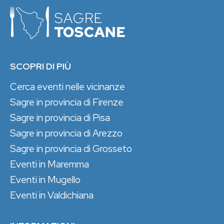
SCOPRI DI PIÙ
Cerca eventi nelle vicinanze
Sagre in provincia di Firenze
Sagre in provincia di Pisa
Sagre in provincia di Arezzo
Sagre in provincia di Grosseto
Eventi in Maremma
Eventi in Mugello
Eventi in Valdichiana