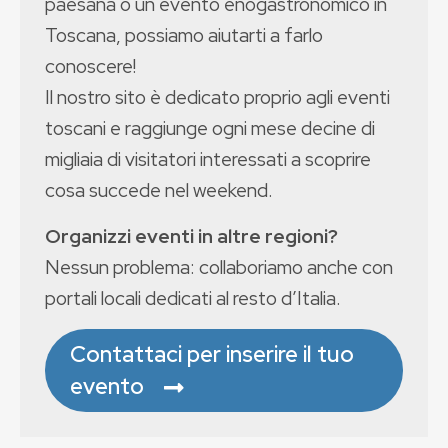
paesana o un evento enogastronomico in
Toscana, possiamo aiutarti a farlo
conoscere!
Il nostro sito è dedicato proprio agli eventi
toscani e raggiunge ogni mese decine di
migliaia di visitatori interessati a scoprire
cosa succede nel weekend.
Organizzi eventi in altre regioni?
Nessun problema: collaboriamo anche con
portali locali dedicati al resto d’Italia.
Contattaci per inserire il tuo
evento