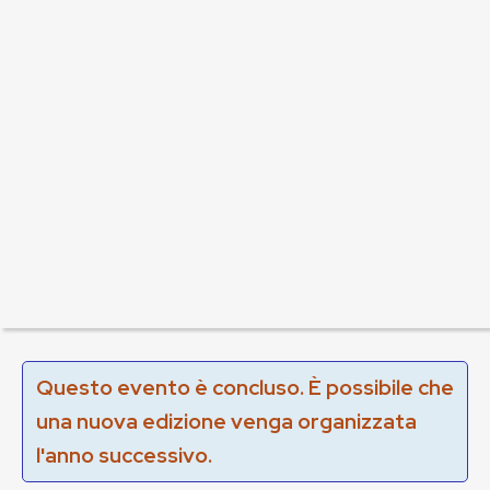
Questo evento è concluso. È possibile che
una nuova edizione venga organizzata
l'anno successivo.