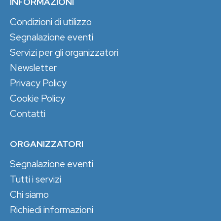
INFORMAZIONI
Condizioni di utilizzo
Segnalazione eventi
Servizi per gli organizzatori
Newsletter
Privacy Policy
Cookie Policy
Contatti
ORGANIZZATORI
Segnalazione eventi
Tutti i servizi
Chi siamo
Richiedi informazioni