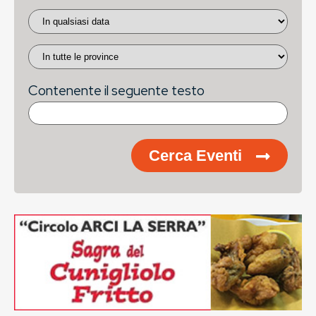
Contenente il seguente testo
Cerca Eventi