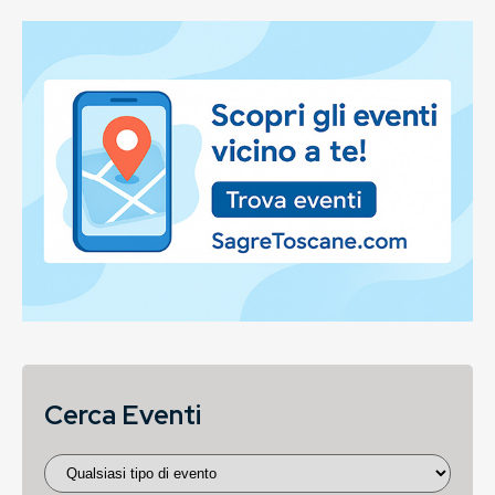
Cerca Eventi