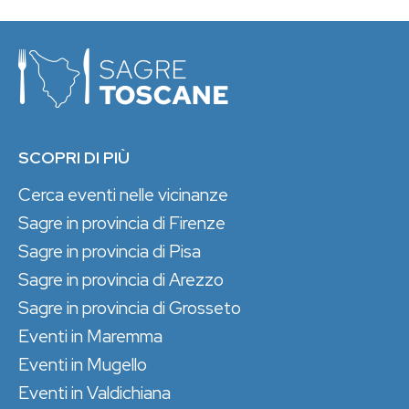
SCOPRI DI PIÙ
Cerca eventi nelle vicinanze
Sagre in provincia di Firenze
Sagre in provincia di Pisa
Sagre in provincia di Arezzo
Sagre in provincia di Grosseto
Eventi in Maremma
Eventi in Mugello
Eventi in Valdichiana