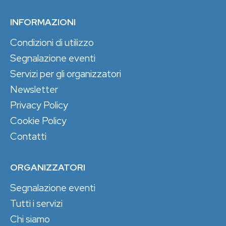
INFORMAZIONI
Condizioni di utilizzo
Segnalazione eventi
Servizi per gli organizzatori
Newsletter
Privacy Policy
Cookie Policy
Contatti
ORGANIZZATORI
Segnalazione eventi
Tutti i servizi
Chi siamo