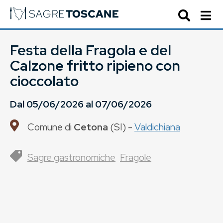
Festa della Fragola e del
Calzone fritto ripieno con
cioccolato
Dal
05/06/2026
al
07/06/2026
Comune di
Cetona
(
SI
) -
Valdichiana
Sagre gastronomiche
Fragole