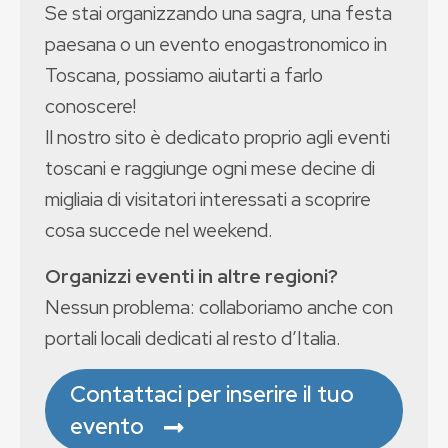
Se stai organizzando una sagra, una festa
paesana o un evento enogastronomico in
Toscana, possiamo aiutarti a farlo
conoscere!
Il nostro sito è dedicato proprio agli eventi
toscani e raggiunge ogni mese decine di
migliaia di visitatori interessati a scoprire
cosa succede nel weekend.
Organizzi eventi in altre regioni?
Nessun problema: collaboriamo anche con
portali locali dedicati al resto d’Italia.
Contattaci per inserire il tuo
evento