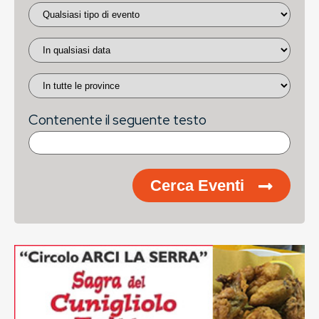
Contenente il seguente testo
Cerca Eventi