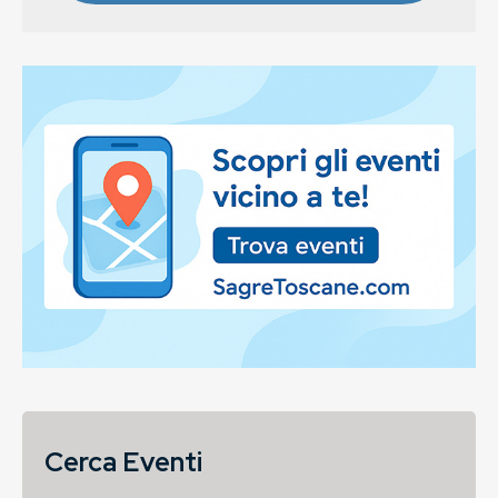
Cerca Eventi