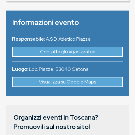
Informazioni evento
Responsabile
: A.S.D. Atletico Piazze
Contatta gli organizzatori
Luogo
:
Loc. Piazze
,
53040
Cetona
Visualizza su Google Maps
Organizzi eventi in Toscana?
Promuovili sul nostro sito!