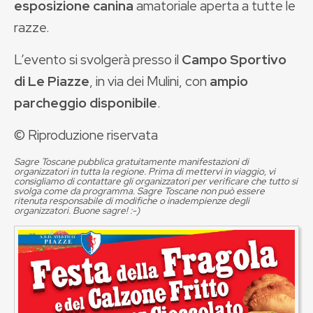
esposizione canina
amatoriale aperta a tutte le
razze.
L’evento si svolgerà presso il
Campo Sportivo
di Le Piazze
, in via dei Mulini, con
ampio
parcheggio disponibile
.
© Riproduzione riservata
Sagre Toscane pubblica gratuitamente manifestazioni di
organizzatori in tutta la regione. Prima di mettervi in viaggio, vi
consigliamo di contattare gli organizzatori per verificare che tutto si
svolga come da programma. Sagre Toscane non può essere
ritenuta responsabile di modifiche o inadempienze degli
organizzatori. Buone sagre! :-)