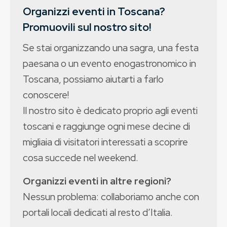
Organizzi eventi in Toscana?
Promuovili sul nostro sito!
Se stai organizzando una sagra, una festa
paesana o un evento enogastronomico in
Toscana, possiamo aiutarti a farlo
conoscere!
Il nostro sito è dedicato proprio agli eventi
toscani e raggiunge ogni mese decine di
migliaia di visitatori interessati a scoprire
cosa succede nel weekend.
Organizzi eventi in altre regioni?
Nessun problema: collaboriamo anche con
portali locali dedicati al resto d’Italia.