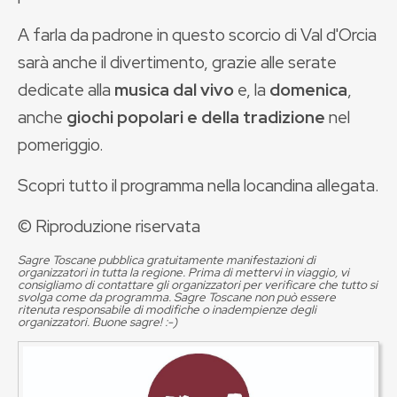
A farla da padrone in questo scorcio di Val d'Orcia
sarà anche il divertimento, grazie alle serate
dedicate alla
musica dal vivo
e, la
domenica
,
anche
giochi popolari e della tradizione
nel
pomeriggio.
Scopri tutto il programma nella locandina allegata.
© Riproduzione riservata
Sagre Toscane pubblica gratuitamente manifestazioni di
organizzatori in tutta la regione. Prima di mettervi in viaggio, vi
consigliamo di contattare gli organizzatori per verificare che tutto si
svolga come da programma. Sagre Toscane non può essere
ritenuta responsabile di modifiche o inadempienze degli
organizzatori. Buone sagre! :-)