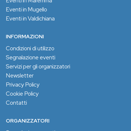
Eventi in Maremma
Eventi in Mugello
Eventi in Valdichiana
INFORMAZIONI
Condizioni di utilizzo
Segnalazione eventi
Servizi per gli organizzatori
Newsletter
Privacy Policy
Cookie Policy
Contatti
ORGANIZZATORI