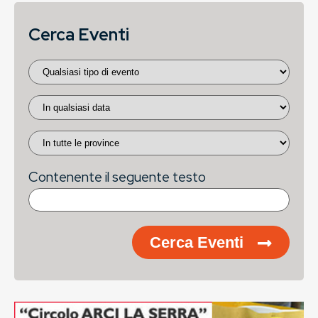
Cerca Eventi
Contenente il seguente testo
Cerca Eventi