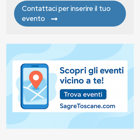
Contattaci per inserire il tuo
evento