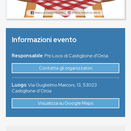
Informazioni evento
Responsabile
: Pro Loco di Castiglione d'Orcia
Contatta gli organizzatori
Luogo
:
Via Guglielmo Marconi, 13
,
53023
Castiglione dʼOrcia
Visualizza su Google Maps