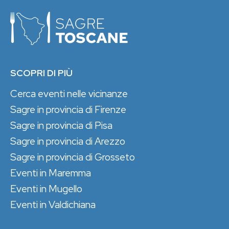
SCOPRI DI PIÙ
Cerca eventi nelle vicinanze
Sagre in provincia di Firenze
Sagre in provincia di Pisa
Sagre in provincia di Arezzo
Sagre in provincia di Grosseto
Eventi in Maremma
Eventi in Mugello
Eventi in Valdichiana