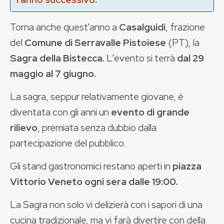
Torna anche quest'anno a
Casalguidi
, frazione
del
Comune di Serravalle Pistoiese
(PT), la
Sagra della Bistecca.
L'evento si terrà
dal 29
maggio al 7 giugno.
La sagra, seppur relativamente giovane, è
diventata con gli anni un
evento di grande
rilievo
, premiata senza dubbio dalla
partecipazione del pubblico.
Gli stand gastronomici restano aperti in
piazza
Vittorio Veneto ogni sera dalle 19:00.
La Sagra non solo vi delizierà con i sapori di una
cucina tradizionale, ma vi farà divertire con della