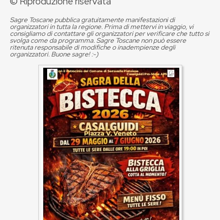
© Riproduzione riservata
Sagre Toscane pubblica gratuitamente manifestazioni di
organizzatori in tutta la regione. Prima di mettervi in viaggio, vi
consigliamo di contattare gli organizzatori per verificare che tutto si
svolga come da programma. Sagre Toscane non può essere
ritenuta responsabile di modifiche o inadempienze degli
organizzatori. Buone sagre! :-)