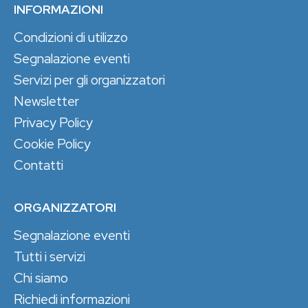
INFORMAZIONI
Condizioni di utilizzo
Segnalazione eventi
Servizi per gli organizzatori
Newsletter
Privacy Policy
Cookie Policy
Contatti
ORGANIZZATORI
Segnalazione eventi
Tutti i servizi
Chi siamo
Richiedi informazioni