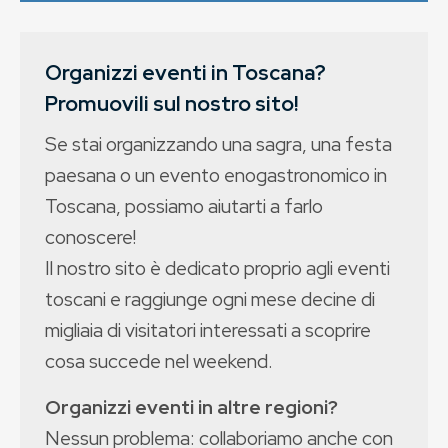
Organizzi eventi in Toscana?
Promuovili sul nostro sito!
Se stai organizzando una sagra, una festa
paesana o un evento enogastronomico in
Toscana, possiamo aiutarti a farlo
conoscere!
Il nostro sito è dedicato proprio agli eventi
toscani e raggiunge ogni mese decine di
migliaia di visitatori interessati a scoprire
cosa succede nel weekend.
Organizzi eventi in altre regioni?
Nessun problema: collaboriamo anche con