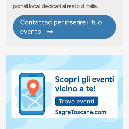
portali locali dedicati al resto d’Italia.
Contattaci per inserire il tuo
evento