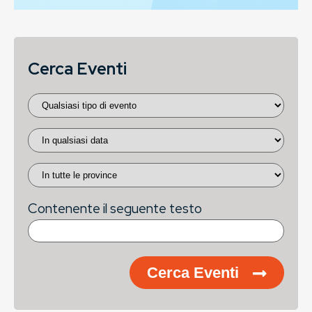
Cerca Eventi
Contenente il seguente testo
Cerca Eventi