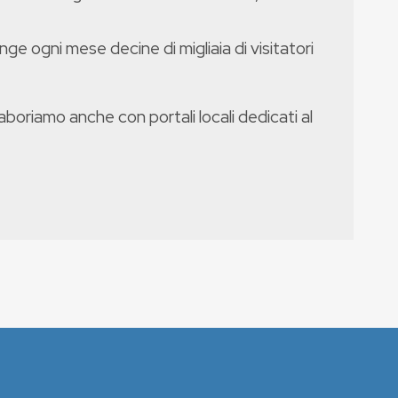
nge ogni mese decine di migliaia di visitatori
boriamo anche con portali locali dedicati al