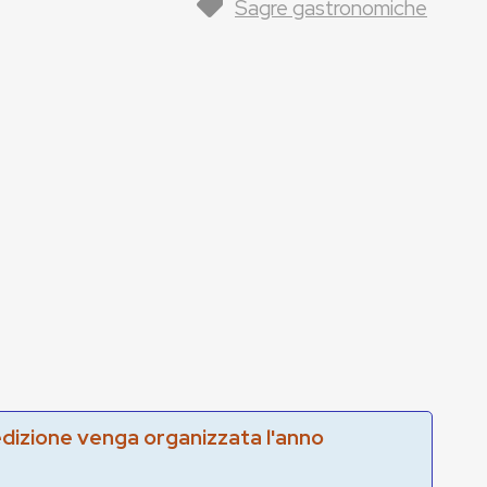
Sagre gastronomiche
edizione venga organizzata l'anno