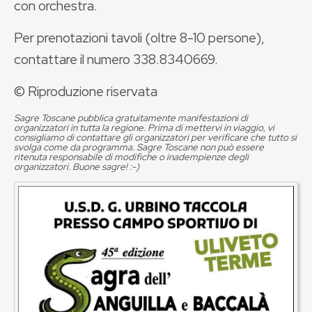
con orchestra.
Per prenotazioni tavoli (oltre 8-10 persone),
contattare il numero 338.8340669.
© Riproduzione riservata
Sagre Toscane pubblica gratuitamente manifestazioni di
organizzatori in tutta la regione. Prima di mettervi in viaggio, vi
consigliamo di contattare gli organizzatori per verificare che tutto si
svolga come da programma. Sagre Toscane non può essere
ritenuta responsabile di modifiche o inadempienze degli
organizzatori. Buone sagre! :-)