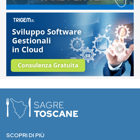
SCOPRI DI PIÙ