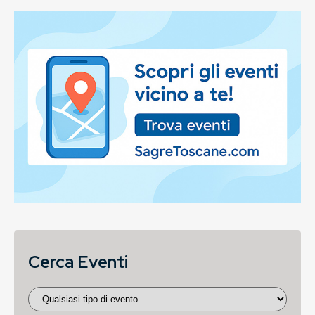
Cerca Eventi