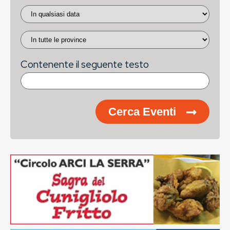
Contenente il seguente testo
Cerca Eventi