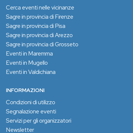
Cerca eventi nelle vicinanze
Sagre in provincia di Firenze
Sagre in provincia di Pisa
Sagre in provincia di Arezzo
Sagre in provincia di Grosseto
Eventi in Maremma
Eventi in Mugello
Eventi in Valdichiana
INFORMAZIONI
Condizioni di utilizzo
Segnalazione eventi
Servizi per gli organizzatori
Newsletter