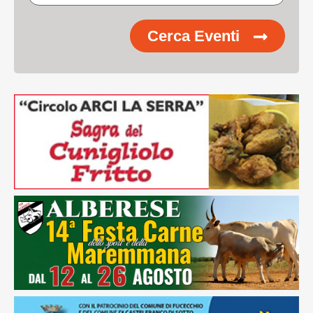
Cerca Eventi