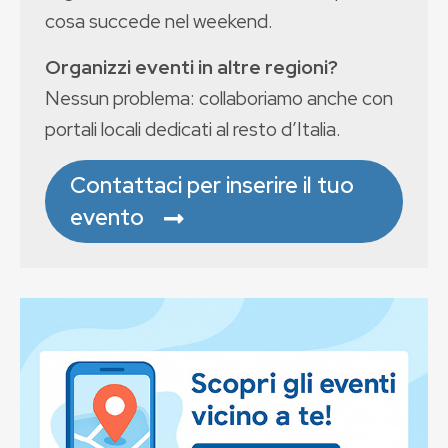
cosa succede nel weekend.
Organizzi eventi in altre regioni?
Nessun problema: collaboriamo anche con
portali locali dedicati al resto d’Italia.
Contattaci per inserire il tuo
evento