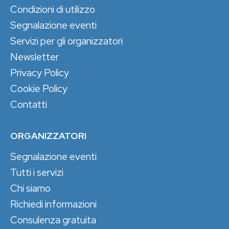
Condizioni di utilizzo
Segnalazione eventi
Servizi per gli organizzatori
Newsletter
Privacy Policy
Cookie Policy
Contatti
ORGANIZZATORI
Segnalazione eventi
Tutti i servizi
Chi siamo
Richiedi informazioni
Consulenza gratuita