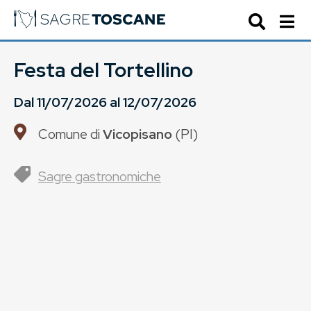
Festa del Tortellino
Dal
11/07/2026
al
12/07/2026
Comune di
Vicopisano
(
PI
)
Sagre gastronomiche