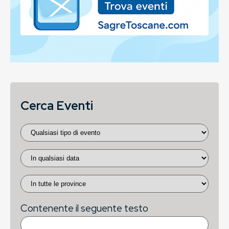
Cerca Eventi
Contenente il seguente testo