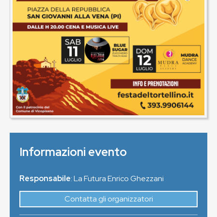
Informazioni evento
Responsabile
: La Futura Enrico Ghezzani
Contatta gli organizzatori