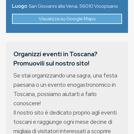
Luogo
:
San Giovanni alla Vena
,
56010
Vicopisano
Visualizza su Google Maps
Organizzi eventi in Toscana?
Promuovili sul nostro sito!
Se stai organizzando una sagra, una festa
paesana o un evento enogastronomico in
Toscana, possiamo aiutarti a farlo
conoscere!
Il nostro sito è dedicato proprio agli eventi
toscani e raggiunge ogni mese decine di
migliaia di visitatori interessati a scoprire