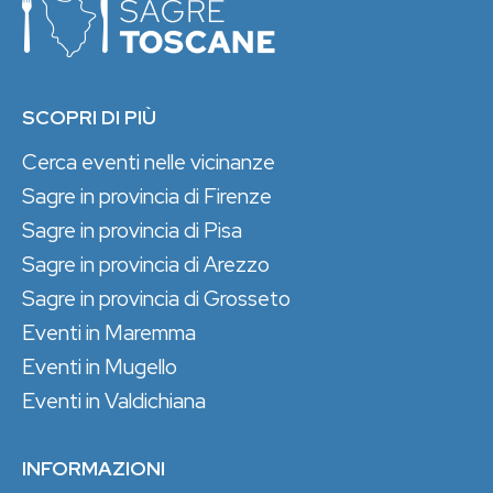
SCOPRI DI PIÙ
Cerca eventi nelle vicinanze
Sagre in provincia di Firenze
Sagre in provincia di Pisa
Sagre in provincia di Arezzo
Sagre in provincia di Grosseto
Eventi in Maremma
Eventi in Mugello
Eventi in Valdichiana
INFORMAZIONI