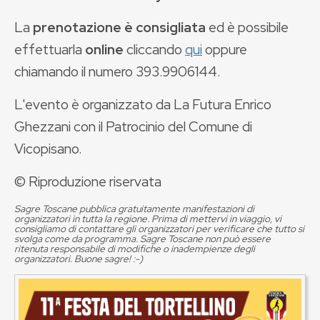
La
prenotazione è consigliata
ed è possibile
effettuarla
online
cliccando
qui
oppure
chiamando il numero 393.9906144.
L'evento è organizzato da La Futura Enrico
Ghezzani con il Patrocinio del Comune di
Vicopisano.
© Riproduzione riservata
Sagre Toscane pubblica gratuitamente manifestazioni di
organizzatori in tutta la regione. Prima di mettervi in viaggio, vi
consigliamo di contattare gli organizzatori per verificare che tutto si
svolga come da programma. Sagre Toscane non può essere
ritenuta responsabile di modifiche o inadempienze degli
organizzatori. Buone sagre! :-)