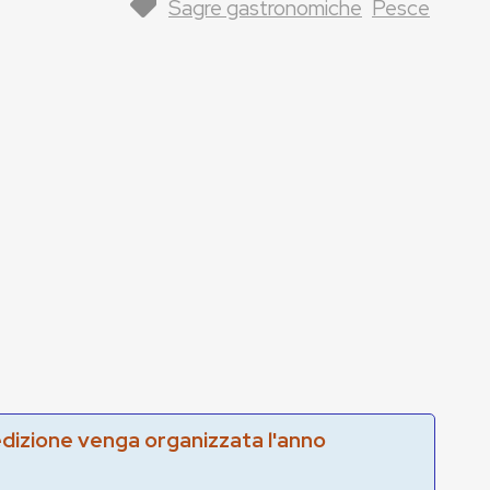
Sagre gastronomiche
Pesce
edizione venga organizzata l'anno