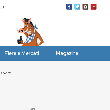
ti
Fiere e Mercati
Magazine
 sport