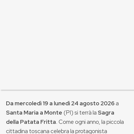
Da mercoledì 19 a lunedì 24 agosto 2026
a
Santa Maria a Monte
(PI) si terrà la
Sagra
della Patata Fritta
. Come ogni anno, la piccola
cittadina toscana celebra la protagonista