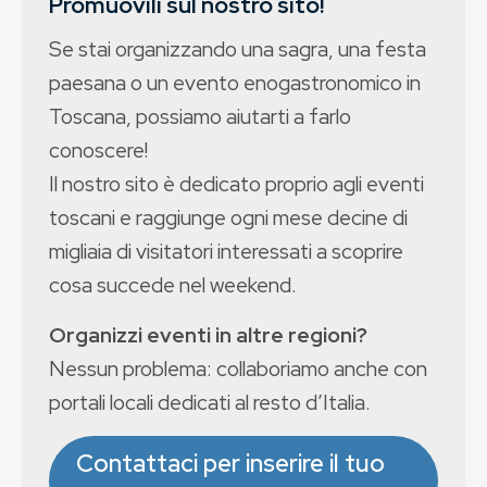
Promuovili sul nostro sito!
Se stai organizzando una sagra, una festa
paesana o un evento enogastronomico in
Toscana, possiamo aiutarti a farlo
conoscere!
Il nostro sito è dedicato proprio agli eventi
toscani e raggiunge ogni mese decine di
migliaia di visitatori interessati a scoprire
cosa succede nel weekend.
Organizzi eventi in altre regioni?
Nessun problema: collaboriamo anche con
portali locali dedicati al resto d’Italia.
Contattaci per inserire il tuo