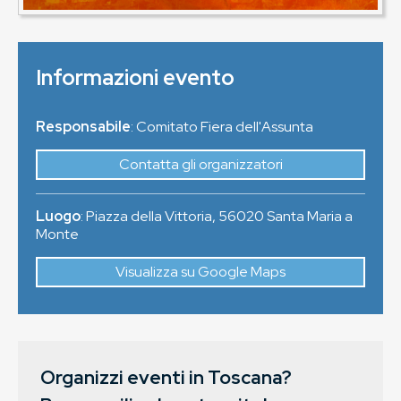
Informazioni evento
Responsabile
: Comitato Fiera dell'Assunta
Contatta gli organizzatori
Luogo
:
Piazza della Vittoria
,
56020
Santa Maria a
Monte
Visualizza su Google Maps
Organizzi eventi in Toscana?