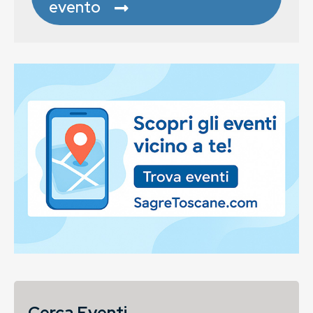
evento
Cerca Eventi