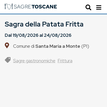
Sagra della Patata Fritta
Dal
19/08/2026
al
24/08/2026
Comune di
Santa Maria a Monte
(
PI
)
Sagre gastronomiche
Frittura