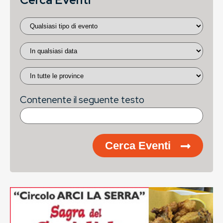
Contenente il seguente testo
Cerca Eventi