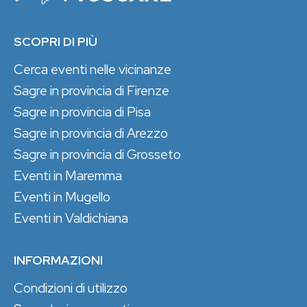
SCOPRI DI PIÙ
Cerca eventi nelle vicinanze
Sagre in provincia di Firenze
Sagre in provincia di Pisa
Sagre in provincia di Arezzo
Sagre in provincia di Grosseto
Eventi in Maremma
Eventi in Mugello
Eventi in Valdichiana
INFORMAZIONI
Condizioni di utilizzo