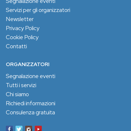
Segnalazione eventi
Servizi per gli organizzatori
Newsletter
Privacy Policy
Cookie Policy
Contatti
ORGANIZZATORI
Segnalazione eventi
Tutti i servizi
Chi siamo
Richiedi informazioni
Consulenza gratuita