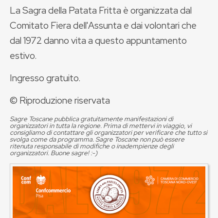
La Sagra della Patata Fritta è organizzata dal
Comitato Fiera dell'Assunta e dai volontari che
dal 1972 danno vita a questo appuntamento
estivo.
Ingresso gratuito.
© Riproduzione riservata
Sagre Toscane pubblica gratuitamente manifestazioni di
organizzatori in tutta la regione. Prima di mettervi in viaggio, vi
consigliamo di contattare gli organizzatori per verificare che tutto si
svolga come da programma. Sagre Toscane non può essere
ritenuta responsabile di modifiche o inadempienze degli
organizzatori. Buone sagre! :-)