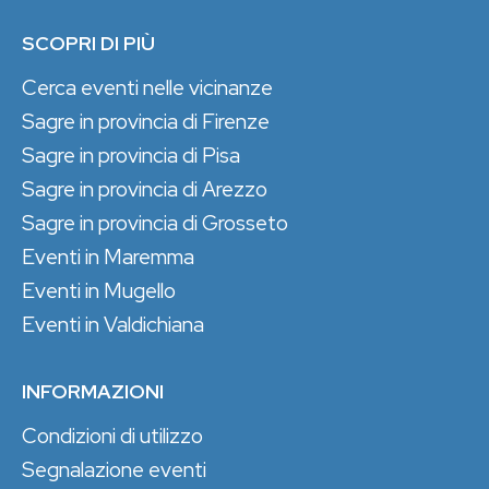
SCOPRI DI PIÙ
Cerca eventi nelle vicinanze
Sagre in provincia di Firenze
Sagre in provincia di Pisa
Sagre in provincia di Arezzo
Sagre in provincia di Grosseto
Eventi in Maremma
Eventi in Mugello
Eventi in Valdichiana
INFORMAZIONI
Condizioni di utilizzo
Segnalazione eventi