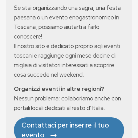
Se stai organizzando una sagra, una festa
paesana o un evento enogastronomico in
Toscana, possiamo aiutarti a farlo
conoscere!
Il nostro sito è dedicato proprio agli eventi
toscani e raggiunge ogni mese decine di
migliaia di visitatori interessati a scoprire
cosa succede nel weekend.
Organizzi eventi in altre regioni?
Nessun problema: collaboriamo anche con
portali locali dedicati al resto d’Italia.
Contattaci per inserire il tuo
evento