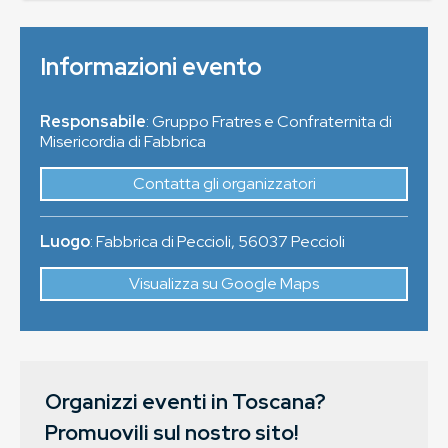
Informazioni evento
Responsabile
: Gruppo Fratres e Confraternita di
Misericordia di Fabbrica
Contatta gli organizzatori
Luogo
:
Fabbrica di Peccioli
,
56037
Peccioli
Visualizza su Google Maps
Organizzi eventi in Toscana?
Promuovili sul nostro sito!