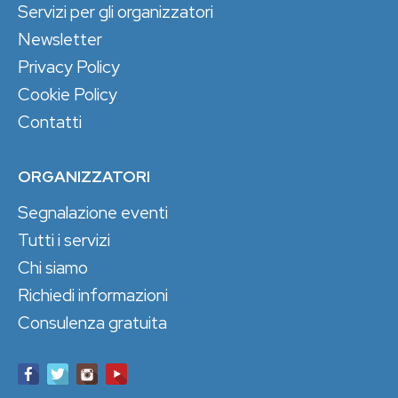
Servizi per gli organizzatori
Newsletter
Privacy Policy
Cookie Policy
Contatti
ORGANIZZATORI
Segnalazione eventi
Tutti i servizi
Chi siamo
Richiedi informazioni
Consulenza gratuita