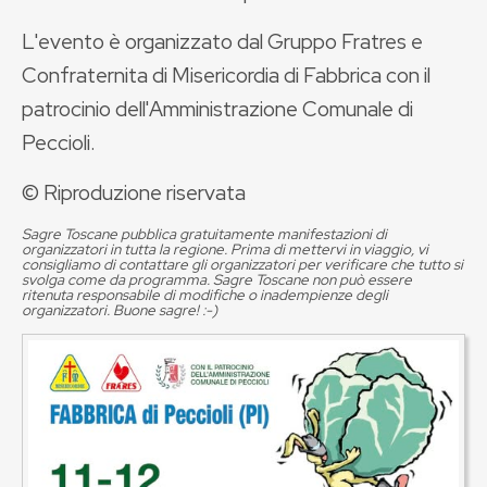
L'evento è organizzato dal Gruppo Fratres e
Confraternita di Misericordia di Fabbrica con il
patrocinio dell'Amministrazione Comunale di
Peccioli.
© Riproduzione riservata
Sagre Toscane pubblica gratuitamente manifestazioni di
organizzatori in tutta la regione. Prima di mettervi in viaggio, vi
consigliamo di contattare gli organizzatori per verificare che tutto si
svolga come da programma. Sagre Toscane non può essere
ritenuta responsabile di modifiche o inadempienze degli
organizzatori. Buone sagre! :-)