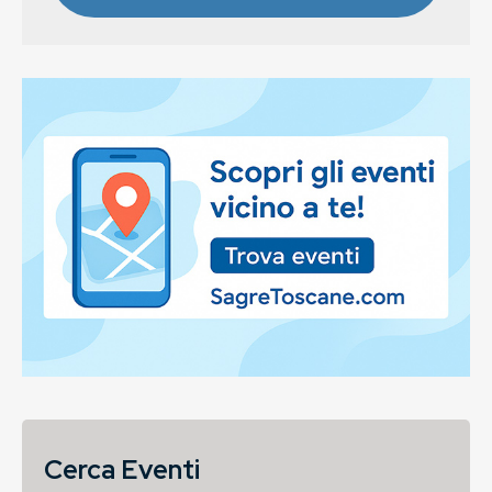
Cerca Eventi