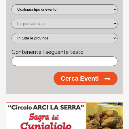
Contenente il seguente testo
Cerca Eventi