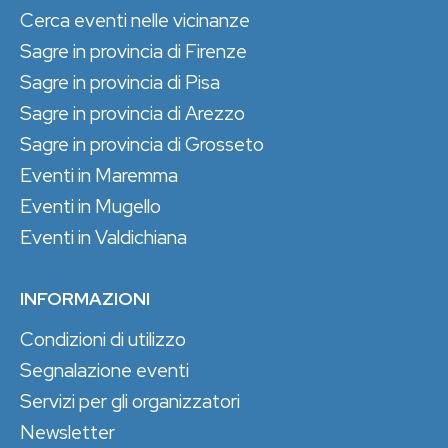
Cerca eventi nelle vicinanze
Sagre in provincia di Firenze
Sagre in provincia di Pisa
Sagre in provincia di Arezzo
Sagre in provincia di Grosseto
Eventi in Maremma
Eventi in Mugello
Eventi in Valdichiana
INFORMAZIONI
Condizioni di utilizzo
Segnalazione eventi
Servizi per gli organizzatori
Newsletter