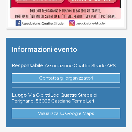
Informazioni evento
Responsabile
: Associazione Quattro Strade APS
Contatta gli organizzatori
Luogo
:
Via Giolitti Loc. Quattro Strade di
Perignano
,
56035
Casciana Terme Lari
Visualizza su Google Maps