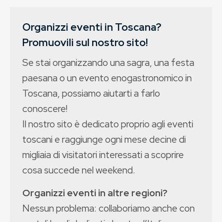
Organizzi eventi in Toscana?
Promuovili sul nostro sito!
Se stai organizzando una sagra, una festa
paesana o un evento enogastronomico in
Toscana, possiamo aiutarti a farlo
conoscere!
Il nostro sito è dedicato proprio agli eventi
toscani e raggiunge ogni mese decine di
migliaia di visitatori interessati a scoprire
cosa succede nel weekend.
Organizzi eventi in altre regioni?
Nessun problema: collaboriamo anche con