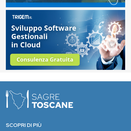
SCOPRI DI PIÙ