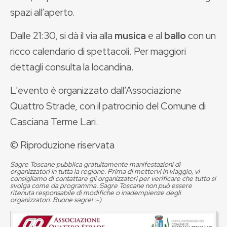
spazi all’aperto.
Dalle 21:30, si dà il via alla
musica
e al
ballo
con un
ricco calendario di spettacoli. Per maggiori
dettagli consulta la locandina.
L'evento è organizzato dall’Associazione
Quattro Strade, con il patrocinio del Comune di
Casciana Terme Lari.
© Riproduzione riservata
Sagre Toscane pubblica gratuitamente manifestazioni di
organizzatori in tutta la regione. Prima di mettervi in viaggio, vi
consigliamo di contattare gli organizzatori per verificare che tutto si
svolga come da programma. Sagre Toscane non può essere
ritenuta responsabile di modifiche o inadempienze degli
organizzatori. Buone sagre! :-)