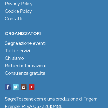
Privacy Policy
Cookie Policy
Contatti
ORGANIZZATORI
Segnalazione eventi
Tutti i servizi
Chi siamo
Richiedi informazioni
Consulenza gratuita
SagreToscane.com è una produzione di Trigem,
Firenze. P.IVA 05722610481.