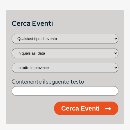
Cerca Eventi
Contenente il seguente testo
Cerca Eventi