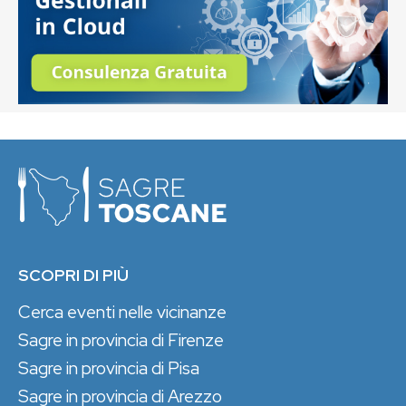
SCOPRI DI PIÙ
Cerca eventi nelle vicinanze
Sagre in provincia di Firenze
Sagre in provincia di Pisa
Sagre in provincia di Arezzo