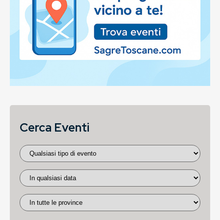
Cerca Eventi