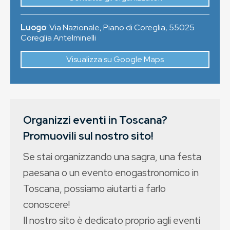
Luogo
:
Via Nazionale, Piano di Coreglia
,
55025
Coreglia Antelminelli
Visualizza su Google Maps
Organizzi eventi in Toscana?
Promuovili sul nostro sito!
Se stai organizzando una sagra, una festa
paesana o un evento enogastronomico in
Toscana, possiamo aiutarti a farlo
conoscere!
Il nostro sito è dedicato proprio agli eventi