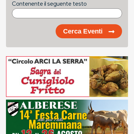
Contenente il seguente testo
Cerca Eventi