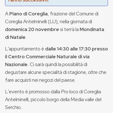
A
Piano di Coreglia
, frazione del Comune di
Coreglia Antelminelli (LU), nella giornata di
domenica 20 novembre
si terrà la
Mondinata
di Natale
.
L'appuntamento è
dalle 14:30 alle 17:30 presso
il Centro Commerciale Naturale di via
Nazionale
. Ci sarà quindi la possibilità di
degustare alcune specialità di stagione, oltre che
fare acquisti nei negozi del paese.
L'evento è promosso dalla Pro loco di Coreglia
Antelminelli, piccolo borgo della Media valle del
Serchio.