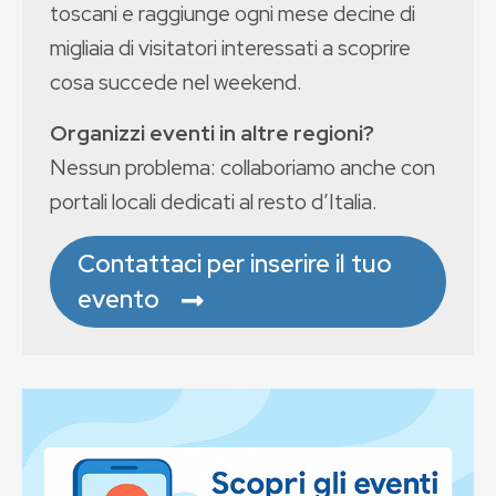
toscani e raggiunge ogni mese decine di
migliaia di visitatori interessati a scoprire
cosa succede nel weekend.
Organizzi eventi in altre regioni?
Nessun problema: collaboriamo anche con
portali locali dedicati al resto d’Italia.
Contattaci per inserire il tuo
evento