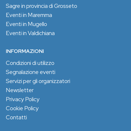
Sagre in provincia di Grosseto
Eventi in Maremma
Eventi in Mugello
Eventi in Valdichiana
INFORMAZIONI
Condizioni di utilizzo
Segnalazione eventi
Servizi per gli organizzatori
Newsletter
Privacy Policy
Cookie Policy
Contatti