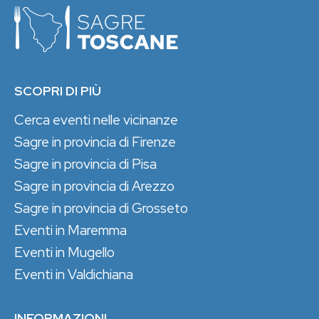
SCOPRI DI PIÙ
Cerca eventi nelle vicinanze
Sagre in provincia di Firenze
Sagre in provincia di Pisa
Sagre in provincia di Arezzo
Sagre in provincia di Grosseto
Eventi in Maremma
Eventi in Mugello
Eventi in Valdichiana
INFORMAZIONI