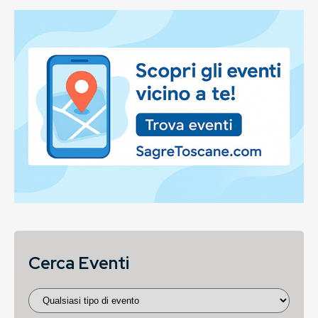
Cerca Eventi