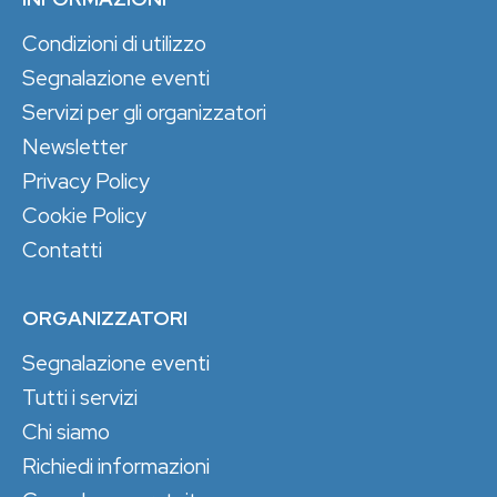
Condizioni di utilizzo
Segnalazione eventi
Servizi per gli organizzatori
Newsletter
Privacy Policy
Cookie Policy
Contatti
ORGANIZZATORI
Segnalazione eventi
Tutti i servizi
Chi siamo
Richiedi informazioni