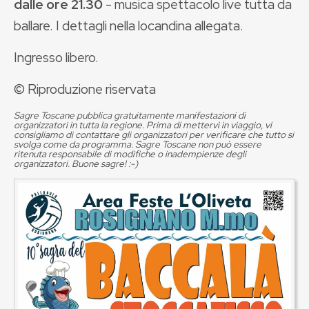
dalle ore 21.30
- musica spettacolo live tutta da
ballare. I dettagli nella locandina allegata.
Ingresso libero.
© Riproduzione riservata
Sagre Toscane pubblica gratuitamente manifestazioni di
organizzatori in tutta la regione. Prima di mettervi in viaggio, vi
consigliamo di contattare gli organizzatori per verificare che tutto si
svolga come da programma. Sagre Toscane non può essere
ritenuta responsabile di modifiche o inadempienze degli
organizzatori. Buone sagre! :-)