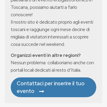
Toscana, possiamo aiutarti a farlo
conoscere!
Il nostro sito è dedicato proprio agli eventi
toscani e raggiunge ogni mese decine di
migliaia di visitatori interessati a scoprire
cosa succede nel weekend.
Organizzi eventi in altre regioni?
Nessun problema: collaboriamo anche con
portali locali dedicati al resto d’Italia.
Contattaci per inserire il tuo
evento