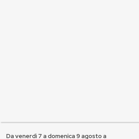
Da venerdì 7 a domenica 9 agosto a