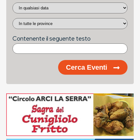
Contenente il seguente testo
Cerca Eventi