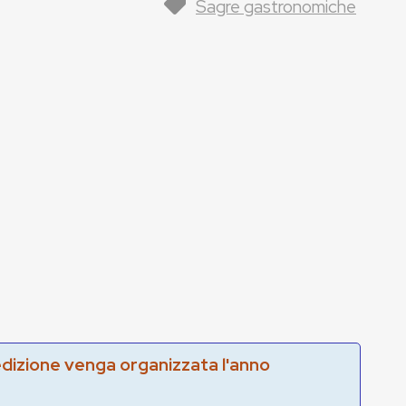
Sagre gastronomiche
edizione venga organizzata l'anno