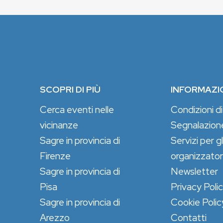
SCOPRI DI PIÙ
INFORMAZI
Cerca eventi nelle
Condizioni di
vicinanze
Segnalazion
Sagre in provincia di
Servizi per gl
Firenze
organizzator
Sagre in provincia di
Newsletter
Pisa
Privacy Poli
Sagre in provincia di
Cookie Polic
Arezzo
Contatti