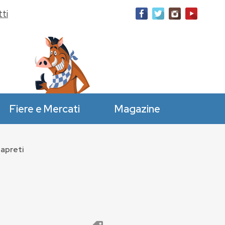
ti
Fiere e Mercati
Magazine
zapreti