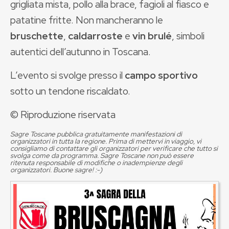
grigliata mista, pollo alla brace, fagioli al fiasco e
patatine fritte. Non mancheranno le
bruschette
,
caldarroste
e
vin brulé
, simboli
autentici dell’autunno in Toscana.
L’evento si svolge presso il
campo sportivo
sotto un tendone riscaldato.
© Riproduzione riservata
Sagre Toscane pubblica gratuitamente manifestazioni di
organizzatori in tutta la regione. Prima di mettervi in viaggio, vi
consigliamo di contattare gli organizzatori per verificare che tutto si
svolga come da programma. Sagre Toscane non può essere
ritenuta responsabile di modifiche o inadempienze degli
organizzatori. Buone sagre! :-)