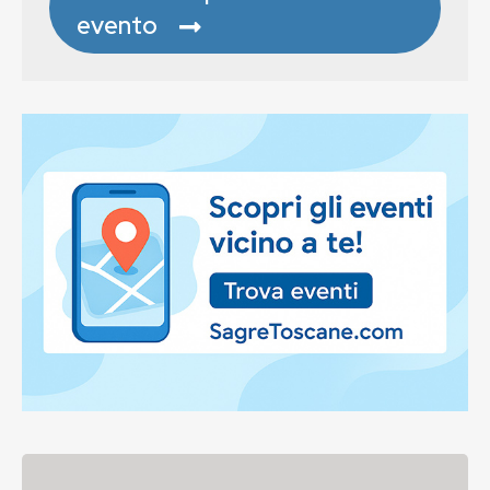
evento