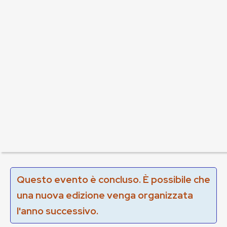
Questo evento è concluso. È possibile che
una nuova edizione venga organizzata
l'anno successivo.