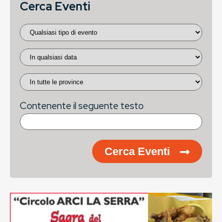
Cerca Eventi
Contenente il seguente testo
Cerca Eventi