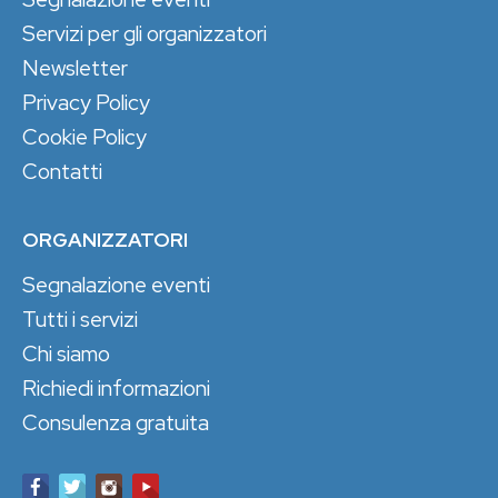
Servizi per gli organizzatori
Newsletter
Privacy Policy
Cookie Policy
Contatti
ORGANIZZATORI
Segnalazione eventi
Tutti i servizi
Chi siamo
Richiedi informazioni
Consulenza gratuita