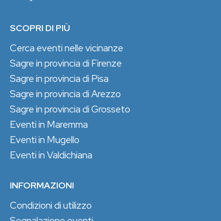
SCOPRI DI PIÙ
Cerca eventi nelle vicinanze
Sagre in provincia di Firenze
Sagre in provincia di Pisa
Sagre in provincia di Arezzo
Sagre in provincia di Grosseto
Eventi in Maremma
Eventi in Mugello
Eventi in Valdichiana
INFORMAZIONI
Condizioni di utilizzo
Segnalazione eventi