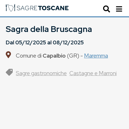
Sagra della Bruscagna
Dal
05/12/2025
al
08/12/2025
Comune di
Capalbio
(
GR
) -
Maremma
Sagre gastronomiche
Castagne e Marroni