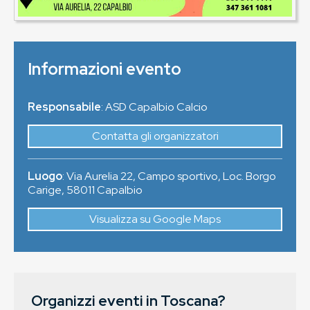
Informazioni evento
Responsabile
: ASD Capalbio Calcio
Contatta gli organizzatori
Luogo
:
Via Aurelia 22, Campo sportivo, Loc. Borgo
Carige
,
58011
Capalbio
Visualizza su Google Maps
Organizzi eventi in Toscana?