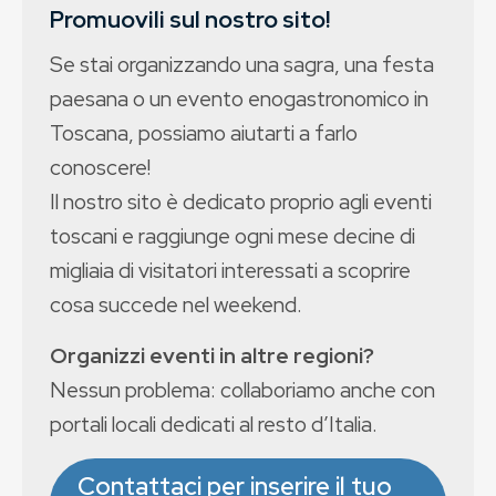
Promuovili sul nostro sito!
Se stai organizzando una sagra, una festa
paesana o un evento enogastronomico in
Toscana, possiamo aiutarti a farlo
conoscere!
Il nostro sito è dedicato proprio agli eventi
toscani e raggiunge ogni mese decine di
migliaia di visitatori interessati a scoprire
cosa succede nel weekend.
Organizzi eventi in altre regioni?
Nessun problema: collaboriamo anche con
portali locali dedicati al resto d’Italia.
Contattaci per inserire il tuo