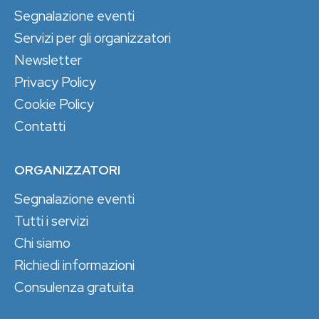
Segnalazione eventi
Servizi per gli organizzatori
Newsletter
Privacy Policy
Cookie Policy
Contatti
ORGANIZZATORI
Segnalazione eventi
Tutti i servizi
Chi siamo
Richiedi informazioni
Consulenza gratuita