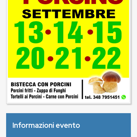
Informazioni evento