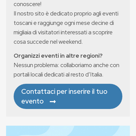
conoscere!
Il nostro sito è dedicato proprio agli eventi
toscani e raggiunge ogni mese decine di
migliaia di visitatori interessati a scoprire
cosa succede nel weekend.
Organizzi eventi in altre regioni?
Nessun problema: collaboriamo anche con
portali locali dedicati al resto d’Italia.
Contattaci per inserire il tuo
evento