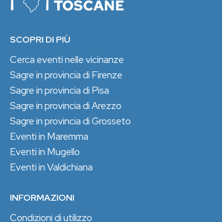
SCOPRI DI PIÙ
Cerca eventi nelle vicinanze
Sagre in provincia di Firenze
Sagre in provincia di Pisa
Sagre in provincia di Arezzo
Sagre in provincia di Grosseto
Eventi in Maremma
Eventi in Mugello
Eventi in Valdichiana
INFORMAZIONI
Condizioni di utilizzo