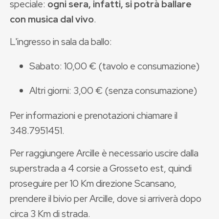
speciale:
ogni sera, infatti, si potrà ballare
con musica dal vivo
.
L'ingresso in sala da ballo:
Sabato: 10,00 € (tavolo e consumazione)
Altri giorni: 3,00 € (senza consumazione)
Per informazioni e prenotazioni chiamare il
348.7951451.
Per raggiungere Arcille è necessario uscire dalla
superstrada a 4 corsie a Grosseto est, quindi
proseguire per 10 Km direzione Scansano,
prendere il bivio per Arcille, dove si arriverà dopo
circa 3 Km di strada.