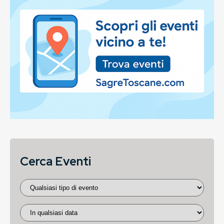
Cerca Eventi