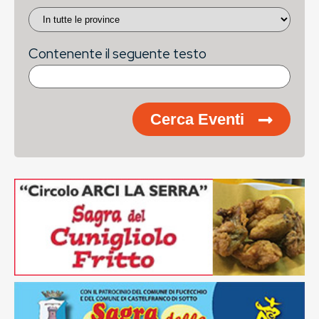
Contenente il seguente testo
Cerca Eventi