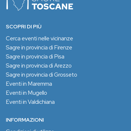
SCOPRI DI PIÙ
Cerca eventi nelle vicinanze
Sagre in provincia di Firenze
Sagre in provincia di Pisa
Sagre in provincia di Arezzo
Sagre in provincia di Grosseto
Eventi in Maremma
Eventi in Mugello
Eventi in Valdichiana
INFORMAZIONI