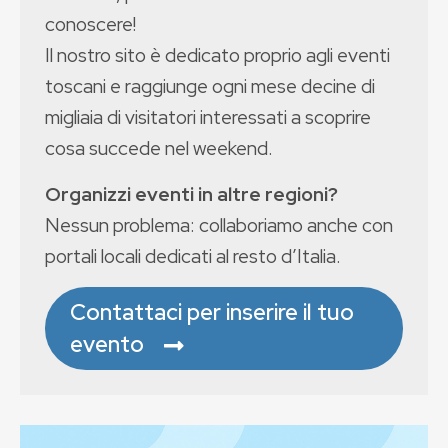
conoscere!
Il nostro sito è dedicato proprio agli eventi
toscani e raggiunge ogni mese decine di
migliaia di visitatori interessati a scoprire
cosa succede nel weekend.
Organizzi eventi in altre regioni?
Nessun problema: collaboriamo anche con
portali locali dedicati al resto d’Italia.
Contattaci per inserire il tuo
evento