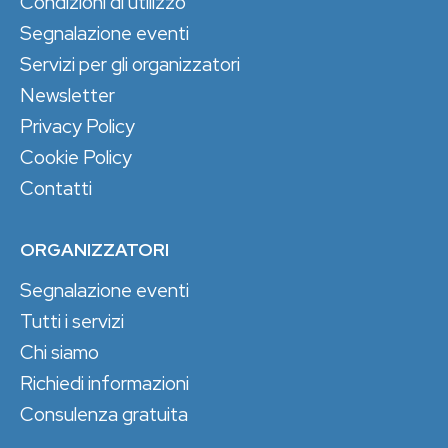
Condizioni di utilizzo
Segnalazione eventi
Servizi per gli organizzatori
Newsletter
Privacy Policy
Cookie Policy
Contatti
ORGANIZZATORI
Segnalazione eventi
Tutti i servizi
Chi siamo
Richiedi informazioni
Consulenza gratuita