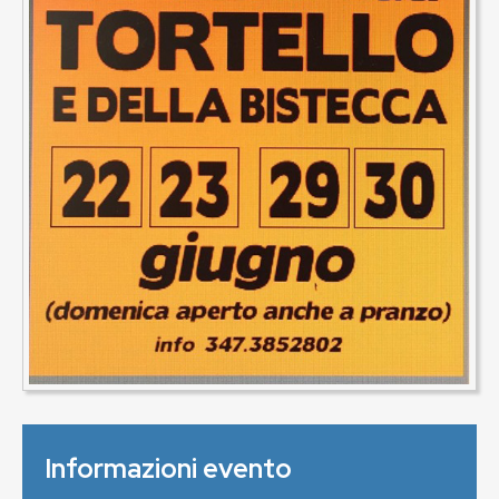
Informazioni evento