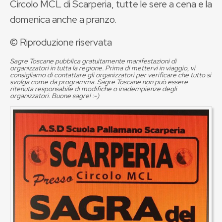
Circolo MCL di Scarperia, tutte le sere a cena e la
domenica anche a pranzo.
© Riproduzione riservata
Sagre Toscane pubblica gratuitamente manifestazioni di
organizzatori in tutta la regione. Prima di mettervi in viaggio, vi
consigliamo di contattare gli organizzatori per verificare che tutto si
svolga come da programma. Sagre Toscane non può essere
ritenuta responsabile di modifiche o inadempienze degli
organizzatori. Buone sagre! :-)