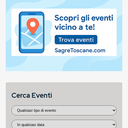
Cerca Eventi