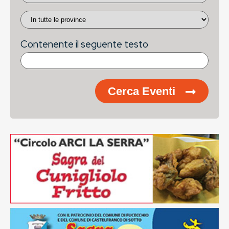
Contenente il seguente testo
Cerca Eventi