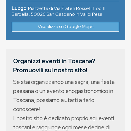
Luogo
:
Piazzetta di Via Fratelli Rosselli. Loc. Il
Bardella
,
50026
San Casciano in Val di Pesa
Visualizza su Google Maps
Organizzi eventi in Toscana?
Promuovili sul nostro sito!
Se stai organizzando una sagra, una festa
paesana o un evento enogastronomico in
Toscana, possiamo aiutarti a farlo
conoscere!
Il nostro sito è dedicato proprio agli eventi
toscani e raggiunge ogni mese decine di