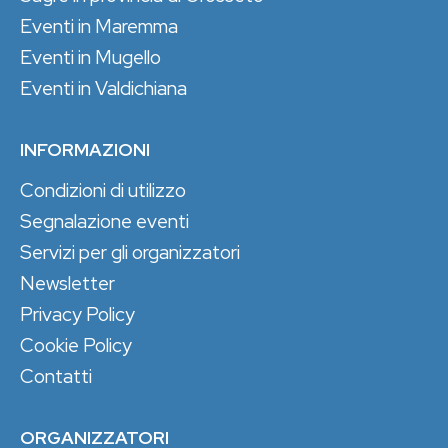
Eventi in Maremma
Eventi in Mugello
Eventi in Valdichiana
INFORMAZIONI
Condizioni di utilizzo
Segnalazione eventi
Servizi per gli organizzatori
Newsletter
Privacy Policy
Cookie Policy
Contatti
ORGANIZZATORI