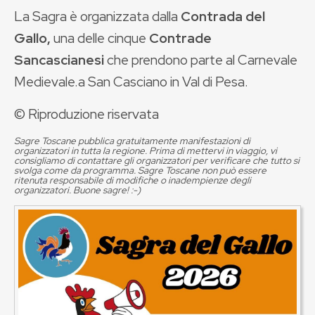
La Sagra è organizzata dalla
Contrada del
Gallo,
una delle cinque
Contrade
Sancascianesi
che prendono parte al Carnevale
Medievale.a San Casciano in Val di Pesa.
© Riproduzione riservata
Sagre Toscane pubblica gratuitamente manifestazioni di
organizzatori in tutta la regione. Prima di mettervi in viaggio, vi
consigliamo di contattare gli organizzatori per verificare che tutto si
svolga come da programma. Sagre Toscane non può essere
ritenuta responsabile di modifiche o inadempienze degli
organizzatori. Buone sagre! :-)