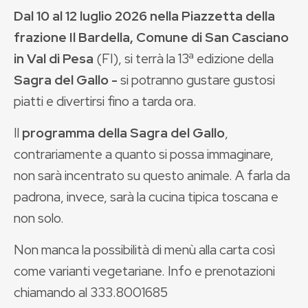
Dal 10 al 12 luglio 2026 nella Piazzetta della
frazione Il Bardella, Comune di San Casciano
in Val di Pesa
(FI), si terrà la 13ª edizione della
Sagra del Gallo -
si potranno gustare gustosi
piatti e divertirsi fino a tarda ora.
Il
programma della Sagra del Gallo
,
contrariamente a quanto si possa immaginare,
non sarà incentrato su questo animale. A farla da
padrona, invece, sarà la cucina tipica toscana e
non solo.
Non manca la possibilità di menù alla carta così
come varianti vegetariane. Info e prenotazioni
chiamando al 333.8001685