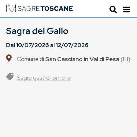
Sagra del Gallo
Dal
10/07/2026
al
12/07/2026
Comune di
San Casciano in Val di Pesa
(
FI
)
Sagre gastronomiche