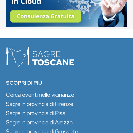
SCOPRI DI PIÙ
Cerca eventi nelle vicinanze
Sagre in provincia di Firenze
Sagre in provincia di Pisa
Sagre in provincia di Arezzo
Sagre in provincia di Grosseto