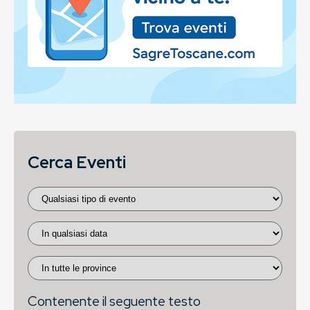
Cerca Eventi
Contenente il seguente testo