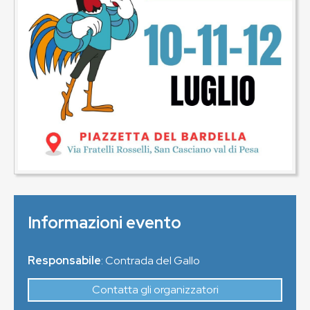
Informazioni evento
Responsabile
: Contrada del Gallo
Contatta gli organizzatori