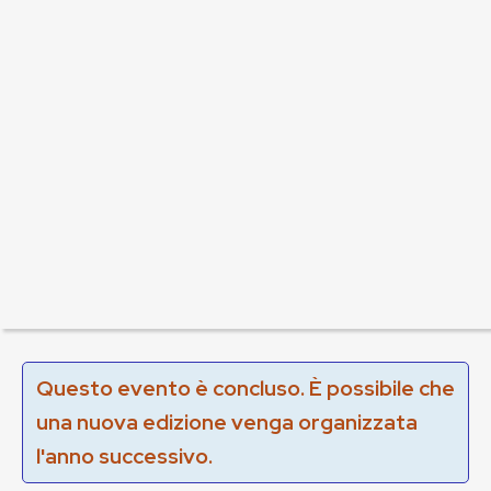
Questo evento è concluso. È possibile che
una nuova edizione venga organizzata
l'anno successivo.