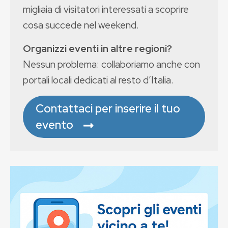
migliaia di visitatori interessati a scoprire
cosa succede nel weekend.
Organizzi eventi in altre regioni?
Nessun problema: collaboriamo anche con
portali locali dedicati al resto d’Italia.
Contattaci per inserire il tuo
evento