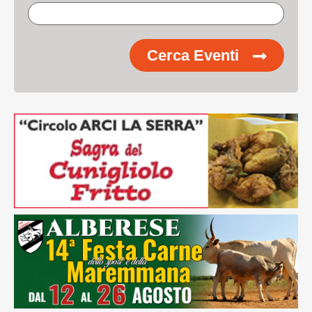
Cerca Eventi