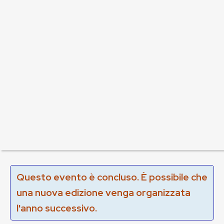
Questo evento è concluso. È possibile che
una nuova edizione venga organizzata
l'anno successivo.