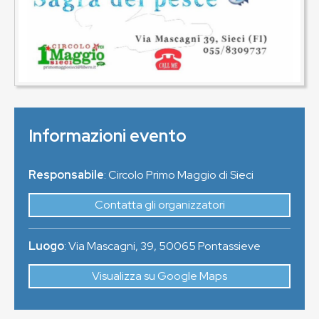
Informazioni evento
Responsabile
: Circolo Primo Maggio di Sieci
Contatta gli organizzatori
Luogo
:
Via Mascagni, 39
,
50065
Pontassieve
Visualizza su Google Maps