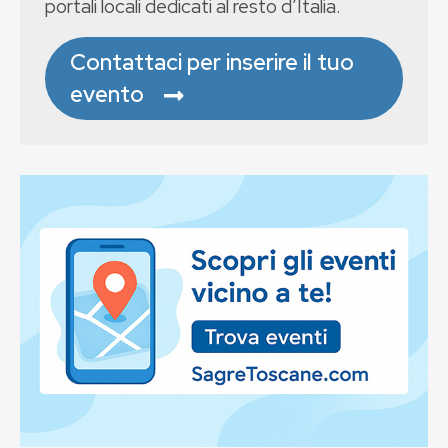
portali locali dedicati al resto d’Italia.
Contattaci per inserire il tuo
evento