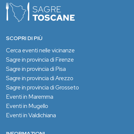
SCOPRI DI PIÙ
Cerca eventi nelle vicinanze
Sagre in provincia di Firenze
Sagre in provincia di Pisa
Sagre in provincia di Arezzo
Sagre in provincia di Grosseto
Eventi in Maremma
Eventi in Mugello
Eventi in Valdichiana
INFORMAZIONI