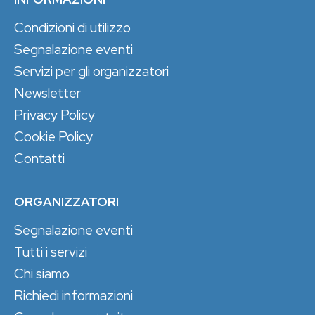
Condizioni di utilizzo
Segnalazione eventi
Servizi per gli organizzatori
Newsletter
Privacy Policy
Cookie Policy
Contatti
ORGANIZZATORI
Segnalazione eventi
Tutti i servizi
Chi siamo
Richiedi informazioni