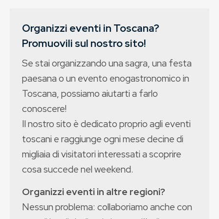
Organizzi eventi in Toscana?
Promuovili sul nostro sito!
Se stai organizzando una sagra, una festa
paesana o un evento enogastronomico in
Toscana, possiamo aiutarti a farlo
conoscere!
Il nostro sito è dedicato proprio agli eventi
toscani e raggiunge ogni mese decine di
migliaia di visitatori interessati a scoprire
cosa succede nel weekend.
Organizzi eventi in altre regioni?
Nessun problema: collaboriamo anche con