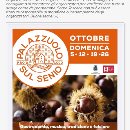
consigliamo di contattare gli organizzatori per verificare che tutto si
svolga come da programma. Sagre Toscane non può essere
ritenuta responsabile di modifiche o inadempienze degli
organizzatori. Buone sagre! :-)