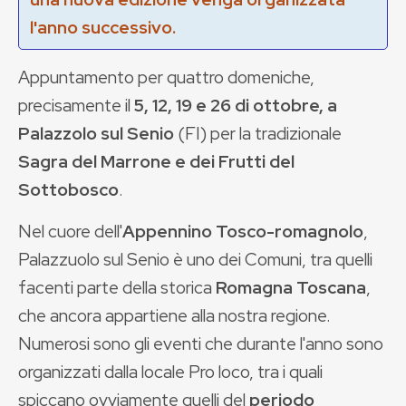
l'anno successivo.
Appuntamento per quattro domeniche,
precisamente il
5, 12, 19 e 26 di ottobre, a
Palazzolo sul Senio
(FI) per la tradizionale
Sagra del Marrone e dei Frutti del
Sottobosco
.
Nel cuore dell'
Appennino Tosco-romagnolo
,
Palazzuolo sul Senio è uno dei Comuni, tra quelli
facenti parte della storica
Romagna Toscana
,
che ancora appartiene alla nostra regione.
Numerosi sono gli eventi che durante l'anno sono
organizzati dalla locale Pro loco, tra i quali
spiccano ovviamente quelli del
periodo