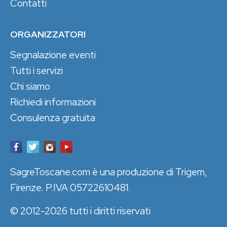
Contatti
ORGANIZZATORI
Segnalazione eventi
Tutti i servizi
Chi siamo
Richiedi informazioni
Consulenza gratuita
SagreToscane.com è una produzione di Trigem,
Firenze. P.IVA 05722610481.
© 2012-2026 tutti i diritti riservati