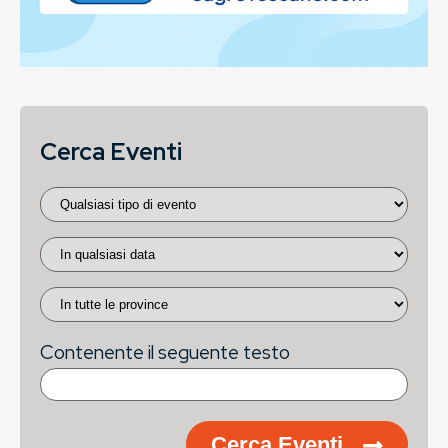
Cerca Eventi
Contenente il seguente testo
Cerca Eventi