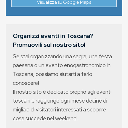
Visualizza su Google Maps
Organizzi eventi in Toscana?
Promuovili sul nostro sito!
Se stai organizzando una sagra, una festa
paesana o un evento enogastronomico in
Toscana, possiamo aiutarti a farlo
conoscere!
Il nostro sito è dedicato proprio agli eventi
toscani e raggiunge ogni mese decine di
migliaia di visitatori interessati a scoprire
cosa succede nel weekend.