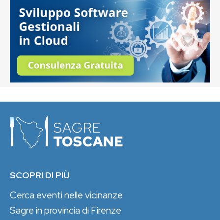
SCOPRI DI PIÙ
Cerca eventi nelle vicinanze
Sagre in provincia di Firenze