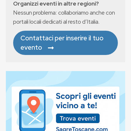
Organizzi eventi in altre regioni?
Nessun problema: collaboriamo anche con
portali locali dedicati al resto d’Italia.
Contattaci per inserire il tuo
evento