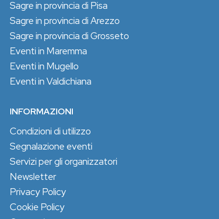
Sagre in provincia di Pisa
Sagre in provincia di Arezzo
Sagre in provincia di Grosseto
Eventi in Maremma
Eventi in Mugello
Eventi in Valdichiana
INFORMAZIONI
Condizioni di utilizzo
Segnalazione eventi
Servizi per gli organizzatori
Newsletter
Privacy Policy
Cookie Policy