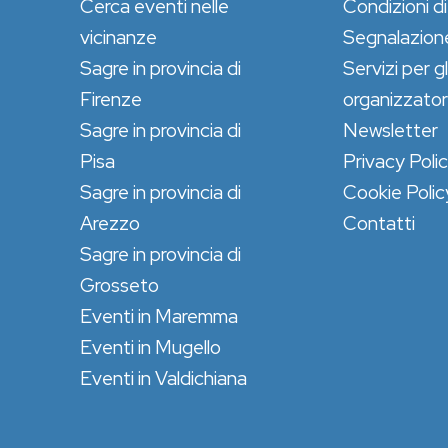
Cerca eventi nelle
Condizioni di
vicinanze
Segnalazion
Sagre in provincia di
Servizi per gl
Firenze
organizzator
Sagre in provincia di
Newsletter
Pisa
Privacy Poli
Sagre in provincia di
Cookie Polic
Arezzo
Contatti
Sagre in provincia di
Grosseto
Eventi in Maremma
Eventi in Mugello
Eventi in Valdichiana