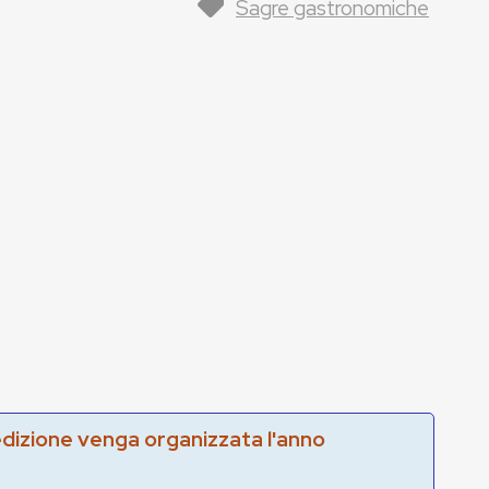
Sagre gastronomiche
edizione venga organizzata l'anno