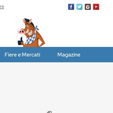
ti
Fiere e Mercati
Magazine