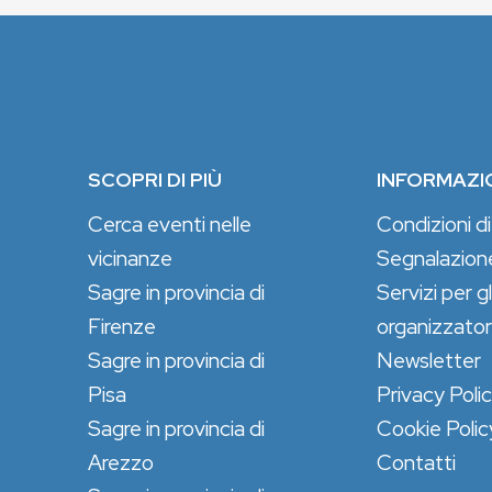
SCOPRI DI PIÙ
INFORMAZI
Cerca eventi nelle
Condizioni di
vicinanze
Segnalazion
Sagre in provincia di
Servizi per gl
Firenze
organizzator
Sagre in provincia di
Newsletter
Pisa
Privacy Poli
Sagre in provincia di
Cookie Polic
Arezzo
Contatti