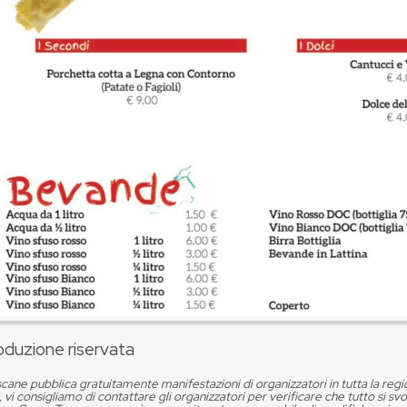
oduzione riservata
cane pubblica gratuitamente manifestazioni di organizzatori in tutta la reg
, vi consigliamo di contattare gli organizzatori per verificare che tutto si s