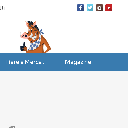
ti
Fiere e Mercati
Magazine