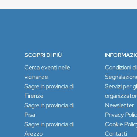
SCOPRI DI PIÙ
INFORMAZI
Cerca eventi nelle
Condizioni di
vicinanze
Segnalazion
Sagre in provincia di
Servizi per gl
Firenze
organizzator
Sagre in provincia di
Newsletter
Pisa
Privacy Poli
Sagre in provincia di
Cookie Polic
Arezzo
Contatti