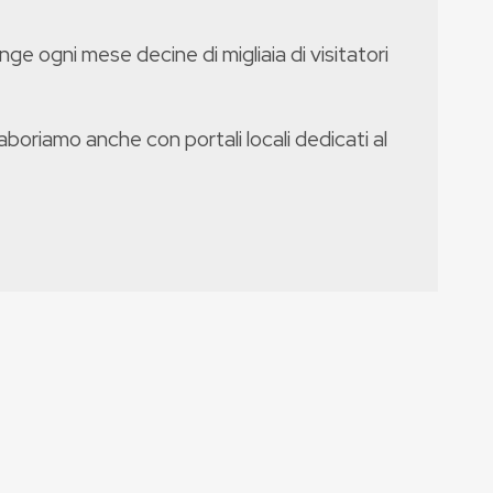
nge ogni mese decine di migliaia di visitatori
boriamo anche con portali locali dedicati al