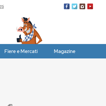
ti
Fiere e Mercati
Magazine