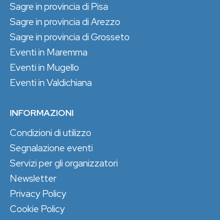
Sagre in provincia di Pisa
Sagre in provincia di Arezzo
Sagre in provincia di Grosseto
Eventi in Maremma
Eventi in Mugello
Eventi in Valdichiana
INFORMAZIONI
Condizioni di utilizzo
Segnalazione eventi
Servizi per gli organizzatori
Newsletter
Privacy Policy
Cookie Policy