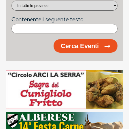
Contenente il seguente testo
Cerca Eventi