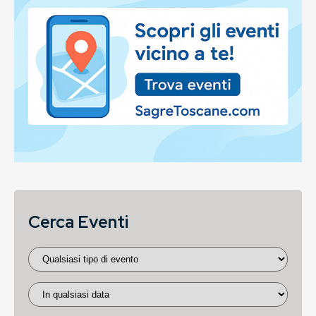
Cerca Eventi