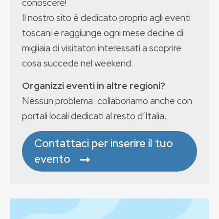
conoscere!
Il nostro sito è dedicato proprio agli eventi
toscani e raggiunge ogni mese decine di
migliaia di visitatori interessati a scoprire
cosa succede nel weekend.
Organizzi eventi in altre regioni?
Nessun problema: collaboriamo anche con
portali locali dedicati al resto d’Italia.
Contattaci per inserire il tuo
evento