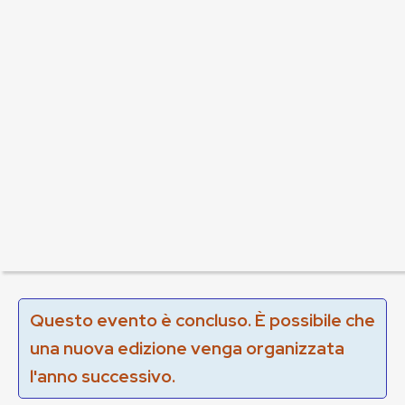
Questo evento è concluso. È possibile che
una nuova edizione venga organizzata
l'anno successivo.