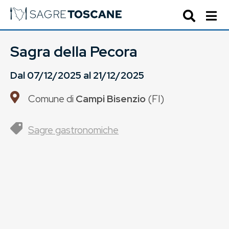
Sagra della Pecora
Dal
07/12/2025
al
21/12/2025
Comune di
Campi Bisenzio
(
FI
)
Sagre gastronomiche