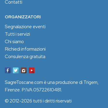
Contatti
ORGANIZZATORI
Segnalazione eventi
Tutti i servizi
Chi siamo
Richiedi informazioni
Consulenza gratuita
SagreToscane.com è una produzione di Trigem,
Firenze. P.IVA 05722610481.
© 2012-2026 tutti i diritti riservati