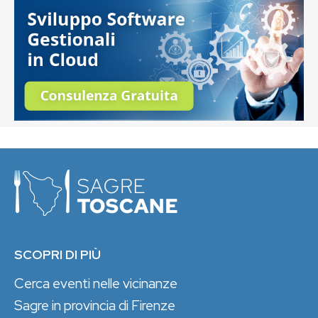
SCOPRI DI PIÙ
Cerca eventi nelle vicinanze
Sagre in provincia di Firenze