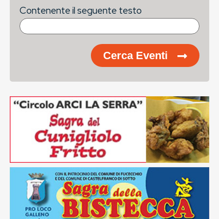
Contenente il seguente testo
Cerca Eventi