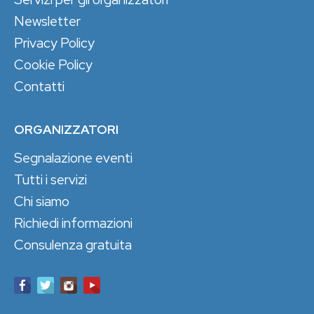
Newsletter
Privacy Policy
Cookie Policy
Contatti
ORGANIZZATORI
Segnalazione eventi
Tutti i servizi
Chi siamo
Richiedi informazioni
Consulenza gratuita