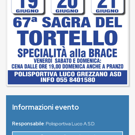
Informazioni evento
Responsabile
: Polisportiva Luco A.S.D.