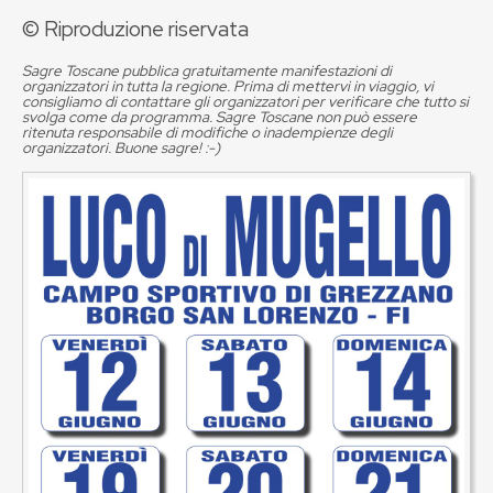
© Riproduzione riservata
Sagre Toscane pubblica gratuitamente manifestazioni di
organizzatori in tutta la regione. Prima di mettervi in viaggio, vi
consigliamo di contattare gli organizzatori per verificare che tutto si
svolga come da programma. Sagre Toscane non può essere
ritenuta responsabile di modifiche o inadempienze degli
organizzatori. Buone sagre! :-)