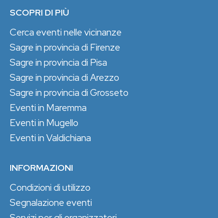
SCOPRI DI PIÙ
Cerca eventi nelle vicinanze
Sagre in provincia di Firenze
Sagre in provincia di Pisa
Sagre in provincia di Arezzo
Sagre in provincia di Grosseto
Eventi in Maremma
Eventi in Mugello
Eventi in Valdichiana
INFORMAZIONI
Condizioni di utilizzo
Segnalazione eventi
Servizi per gli organizzatori