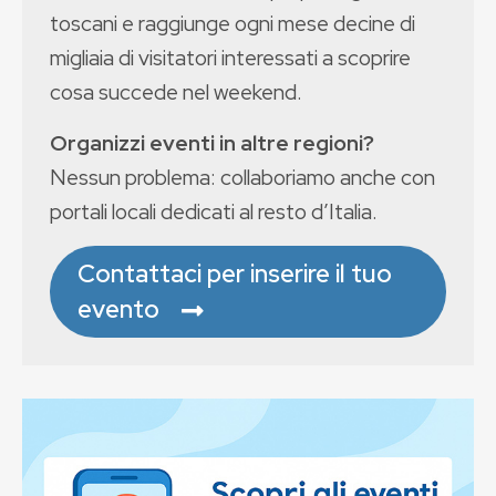
toscani e raggiunge ogni mese decine di
migliaia di visitatori interessati a scoprire
cosa succede nel weekend.
Organizzi eventi in altre regioni?
Nessun problema: collaboriamo anche con
portali locali dedicati al resto d’Italia.
Contattaci per inserire il tuo
evento