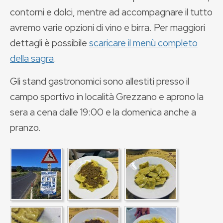
contorni e dolci, mentre ad accompagnare il tutto
avremo varie opzioni di vino e birra. Per maggiori
dettagli è possibile
scaricare il menù completo
della sagra
.
Gli stand gastronomici sono allestiti presso il
campo sportivo in località Grezzano e aprono la
sera a cena dalle 19:00 e la domenica anche a
pranzo.