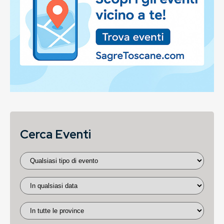
Cerca Eventi