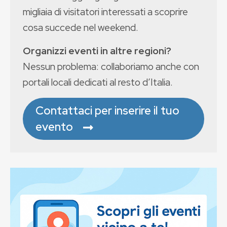
migliaia di visitatori interessati a scoprire
cosa succede nel weekend.
Organizzi eventi in altre regioni?
Nessun problema: collaboriamo anche con
portali locali dedicati al resto d’Italia.
Contattaci per inserire il tuo
evento