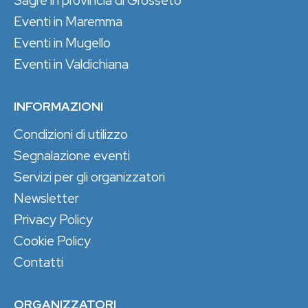
Sagre in provincia di Grosseto
Eventi in Maremma
Eventi in Mugello
Eventi in Valdichiana
INFORMAZIONI
Condizioni di utilizzo
Segnalazione eventi
Servizi per gli organizzatori
Newsletter
Privacy Policy
Cookie Policy
Contatti
ORGANIZZATORI