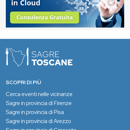
SCOPRI DI PIÙ
Cerca eventi nelle vicinanze
Sagre in provincia di Firenze
Sagre in provincia di Pisa
Sagre in provincia di Arezzo