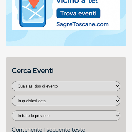
Cerca Eventi
Contenente il seguente testo