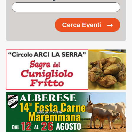
Cerca Eventi