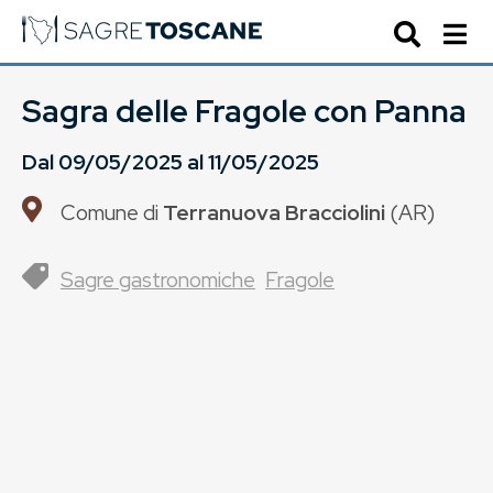
Sagra delle Fragole con Panna
Dal
09/05/2025
al
11/05/2025
Comune di
Terranuova Bracciolini
(
AR
)
Sagre gastronomiche
Fragole