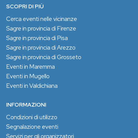
SCOPRI DI PIÙ
Cerca eventi nelle vicinanze
Sagre in provincia di Firenze
Sagre in provincia di Pisa
Sagre in provincia di Arezzo
Sagre in provincia di Grosseto
Eventi in Maremma
Eventi in Mugello
Eventi in Valdichiana
INFORMAZIONI
Condizioni di utilizzo
Segnalazione eventi
Servizi per gli organizzatori