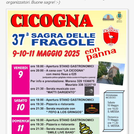
organizzatori. Buone sagre! :-)