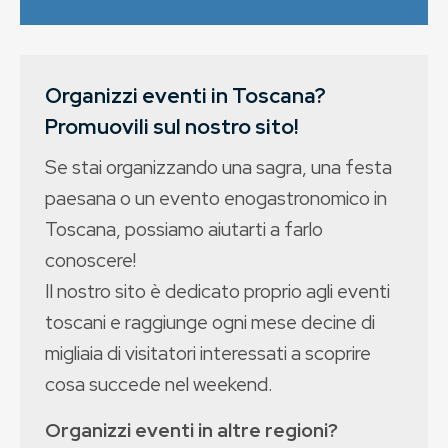
Organizzi eventi in Toscana?
Promuovili sul nostro sito!
Se stai organizzando una sagra, una festa
paesana o un evento enogastronomico in
Toscana, possiamo aiutarti a farlo
conoscere!
Il nostro sito è dedicato proprio agli eventi
toscani e raggiunge ogni mese decine di
migliaia di visitatori interessati a scoprire
cosa succede nel weekend.
Organizzi eventi in altre regioni?