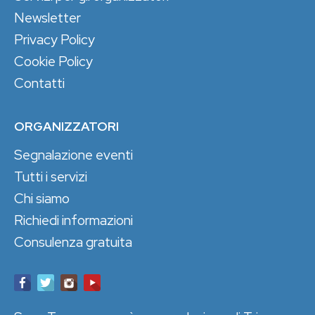
Newsletter
Privacy Policy
Cookie Policy
Contatti
ORGANIZZATORI
Segnalazione eventi
Tutti i servizi
Chi siamo
Richiedi informazioni
Consulenza gratuita