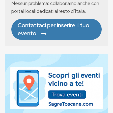
Nessun problema: collaboriamo anche con
portali locali dedicati al resto d’Italia.
Contattaci per inserire il tuo
evento