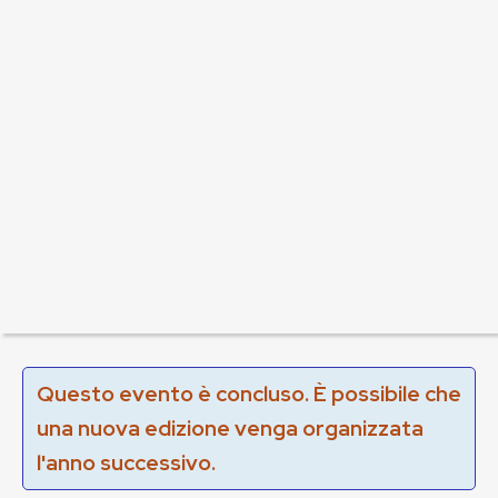
Questo evento è concluso. È possibile che
una nuova edizione venga organizzata
l'anno successivo.