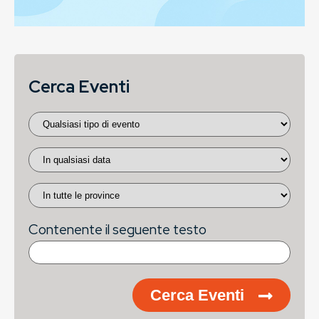
Cerca Eventi
Contenente il seguente testo
Cerca Eventi