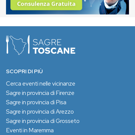
SCOPRI DI PIÙ
Cerca eventi nelle vicinanze
Sagre in provincia di Firenze
Sagre in provincia di Pisa
Sagre in provincia di Arezzo
Sagre in provincia di Grosseto
Eventi in Maremma