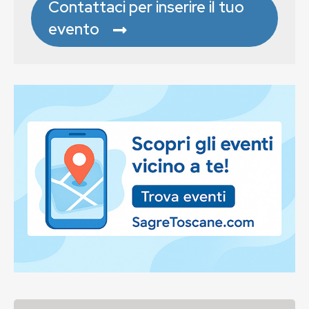
Contattaci per inserire il tuo
evento