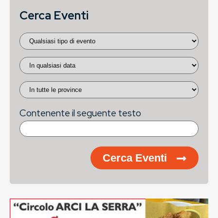
Cerca Eventi
Contenente il seguente testo
Cerca Eventi