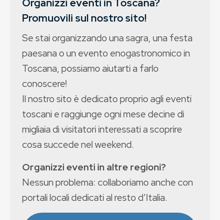
Organizzi eventi in Toscana?
Promuovili sul nostro sito!
Se stai organizzando una sagra, una festa
paesana o un evento enogastronomico in
Toscana, possiamo aiutarti a farlo
conoscere!
Il nostro sito è dedicato proprio agli eventi
toscani e raggiunge ogni mese decine di
migliaia di visitatori interessati a scoprire
cosa succede nel weekend.
Organizzi eventi in altre regioni?
Nessun problema: collaboriamo anche con
portali locali dedicati al resto d’Italia.