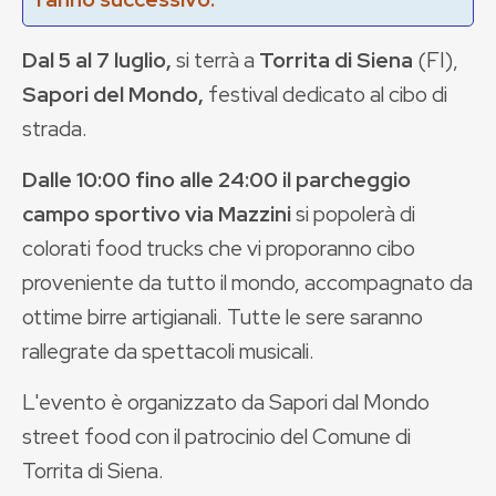
Dal 5 al 7 luglio,
si terrà a
Torrita di Siena
(FI),
Sapori del Mondo,
festival dedicato al cibo di
strada.
Dalle 10:00 fino alle 24:00
il parcheggio
campo sportivo via Mazzini
si popolerà di
colorati food trucks che vi proporanno cibo
proveniente da tutto il mondo, accompagnato da
ottime birre artigianali. Tutte le sere saranno
rallegrate da spettacoli musicali.
L'evento è organizzato da Sapori dal Mondo
street food con il patrocinio del Comune di
Torrita di Siena.