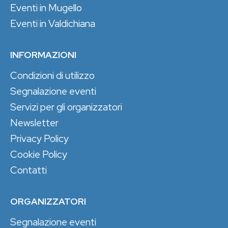
Eventi in Mugello
Eventi in Valdichiana
INFORMAZIONI
Condizioni di utilizzo
Segnalazione eventi
Servizi per gli organizzatori
Newsletter
Privacy Policy
Cookie Policy
Contatti
ORGANIZZATORI
Segnalazione eventi