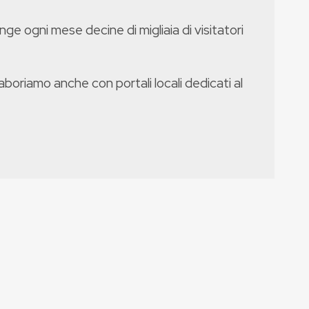
nge ogni mese decine di migliaia di visitatori
boriamo anche con portali locali dedicati al