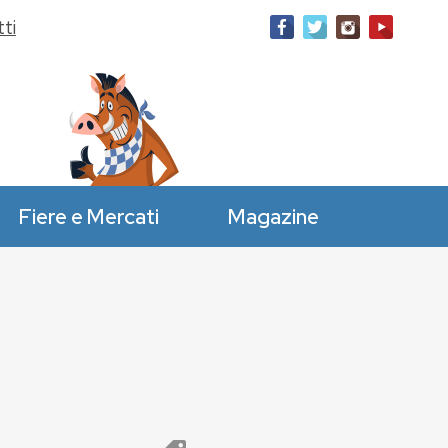
ti
Fiere e Mercati
Magazine