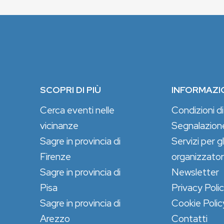
SCOPRI DI PIÙ
INFORMAZI
Cerca eventi nelle
Condizioni di
vicinanze
Segnalazion
Sagre in provincia di
Servizi per gl
Firenze
organizzator
Sagre in provincia di
Newsletter
Pisa
Privacy Poli
Sagre in provincia di
Cookie Polic
Arezzo
Contatti