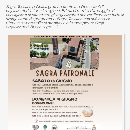
Sagre Toscane pubblica gratuitamente manifestazioni di
organizzatori in tutta la regione. Prima di mettervi in viaggio, vi
consigliamo di contattare gli organizzatori per verificare che tutto si
svolga come da programma. Sagre Toscane non può essere
ritenuta responsabile di modifiche o inadempienze degli
organizzatori. Buone sagre! :-)