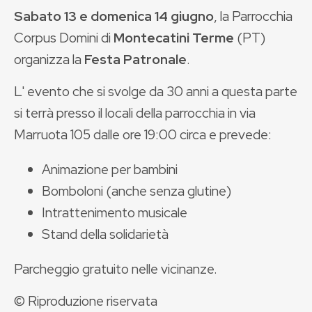
Sabato 13 e domenica 14 giugno
,
la Parrocchia
Corpus Domini di
Montecatini Terme
(PT)
organizza la
Festa Patronale
.
L' evento che si svolge da 30 anni a questa parte
si terrà presso il locali della parrocchia in via
Marruota 105 dalle ore 19:00 circa e prevede:
Animazione per bambini
Bomboloni (anche senza glutine)
Intrattenimento musicale
Stand della solidarietà
Parcheggio gratuito nelle vicinanze.
© Riproduzione riservata