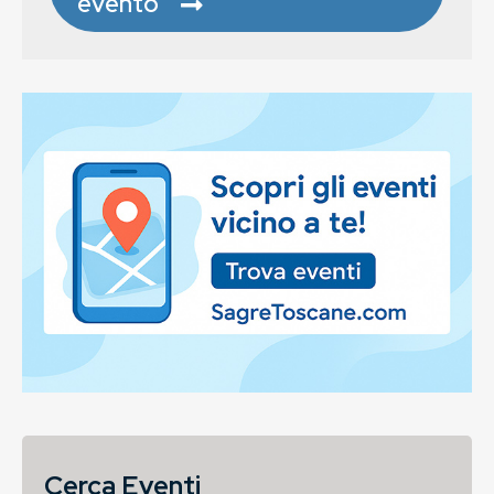
evento
Cerca Eventi