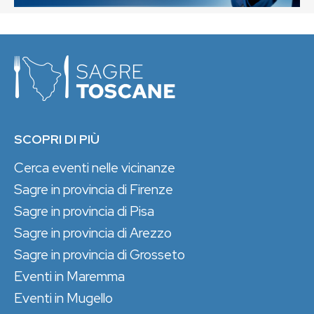
SCOPRI DI PIÙ
Cerca eventi nelle vicinanze
Sagre in provincia di Firenze
Sagre in provincia di Pisa
Sagre in provincia di Arezzo
Sagre in provincia di Grosseto
Eventi in Maremma
Eventi in Mugello