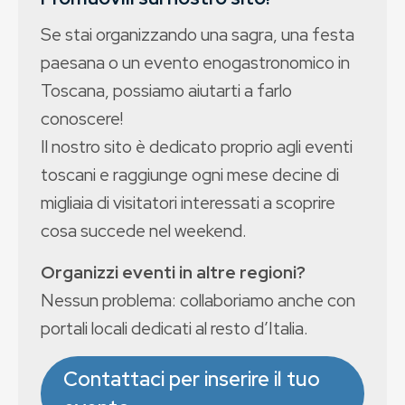
Se stai organizzando una sagra, una festa
paesana o un evento enogastronomico in
Toscana, possiamo aiutarti a farlo
conoscere!
Il nostro sito è dedicato proprio agli eventi
toscani e raggiunge ogni mese decine di
migliaia di visitatori interessati a scoprire
cosa succede nel weekend.
Organizzi eventi in altre regioni?
Nessun problema: collaboriamo anche con
portali locali dedicati al resto d’Italia.
Contattaci per inserire il tuo