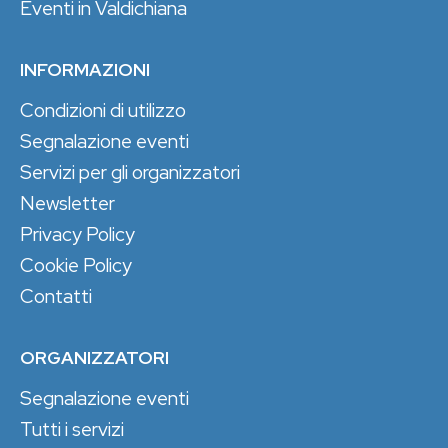
Eventi in Valdichiana
INFORMAZIONI
Condizioni di utilizzo
Segnalazione eventi
Servizi per gli organizzatori
Newsletter
Privacy Policy
Cookie Policy
Contatti
ORGANIZZATORI
Segnalazione eventi
Tutti i servizi