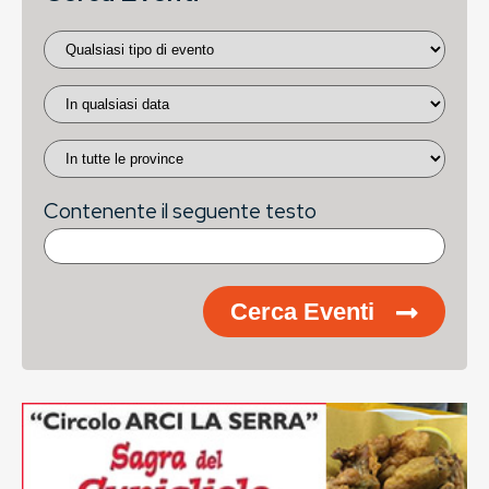
Contenente il seguente testo
Cerca Eventi