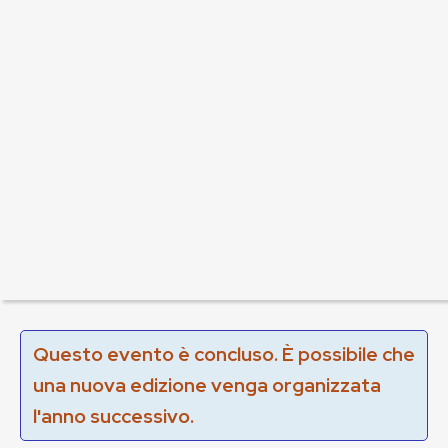
Questo evento è concluso. È possibile che
una nuova edizione venga organizzata
l'anno successivo.